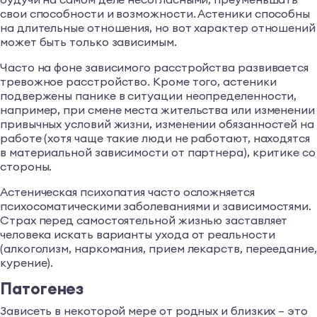
свои способности и возможности. Астеники способны
на длительные отношения, но вот характер отношений
может быть только зависимым.
Часто на фоне зависимого расстройства развивается
тревожное расстройство. Кроме того, астеники
подвержены панике в ситуации неопределенности,
например, при смене места жительства или изменении
привычных условий жизни, изменении обязанностей на
работе (хотя чаще такие люди не работают, находятся
в материальной зависимости от партнера), критике со
стороны.
Астеническая психопатия часто осложняется
психосоматическими заболеваниями и зависимостями.
Страх перед самостоятельной жизнью заставляет
человека искать варианты ухода от реальности
(алкоголизм, наркомания, прием лекарств, переедание,
курение).
Патогенез
Зависеть в некоторой мере от родных и близких – это