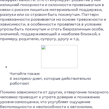
излишней покорности и склонности привязываться в
связи с риском лишиться материальной поддержки,
разлуки или со страхом быть покинутым. Паттерн
привязанности развивается на основе тревожности и
зависимости, в особенности проявляется в условиях
угрозы быть покинутым и стать безразличным особе,
значимой, поддерживающей и наиболее близкой, к
примеру, родителю, супругу, другу и т.д.
Читайте также:
6 экспресс-диет, которые действительно
работают
Помимо зависимости от других, отвергание покорного
человека приводит к утрате доверия и понижению
уровня самооценки, что усугубляет ощущение
беспомощности и неспособности к автономии,