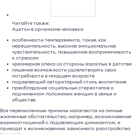
Читайте также:
Ацетон в организме человека
особенности темперамента, такие, как
нерешительность, высокая эмоциональная
чувствительность, повышенная восприимчивость
к стрессам
чрезмерная опека со стороны взрослых в детстве
лишение возможности удовлетворять свои
потребности в младшем возрасте
подавляющий авторитарный стиль воспитания
преобладание социальных стереотипов о
подчиненном положении женщин в семье и
обществе.
Все перечисленные причины налагаются на личные
жизненные обстоятельства, например, возникновение
взаимоотношений с подавляющим доминантом, и
приводят к возникновению зависимого расстройства