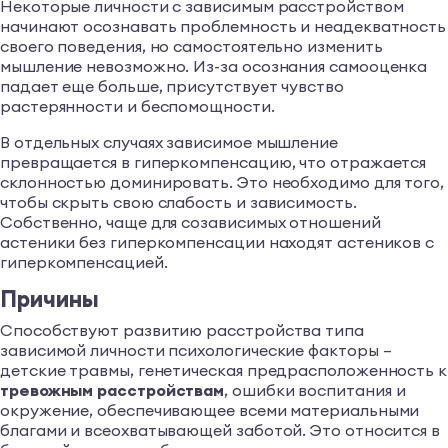
Некоторые личности с зависимым расстройством
начинают осознавать проблемность и неадекватность
своего поведения, но самостоятельно изменить
мышление невозможно. Из-за осознания самооценка
падает еще больше, присутствует чувство
растерянности и беспомощности.
В отдельных случаях зависимое мышление
превращается в гиперкомпенсацию, что отражается
склонностью доминировать. Это необходимо для того,
чтобы скрыть свою слабость и зависимость.
Собственно, чаще для созависимых отношений
астеники без гиперкомпенсации находят астеников с
гиперкомпенсацией.
Причины
Способствуют развитию расстройства типа
зависимой личности психологические факторы –
детские травмы, генетическая предрасположенность к
тревожным расстройствам
, ошибки воспитания и
окружение, обеспечивающее всеми материальными
благами и всеохватывающей заботой. Это относится в