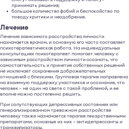
принимать решения;
большое количество фобий и беспокойство по
поводу критики и неодобрения.
Лечение
Лечение зависимого расстройства личности
назначается врачом, и основную его часто составляет
психотерапевтическая работа. На индивидуальных
консультациях психотерапевт помогает человеку с
зависимым расстройством личности осознать, что
самостоятельность и принятие собственных решений
не исключает сохранения доброжелательных
отношений с близкими. Групповая терапия направлена
на взаимную поддержку участников и осознание, что
человек – не один на свете с такой проблемой, и ее
вполне можно постепенно решить.
При сопутствующих депрессивных состояниях или
генерализированном тревожном расстройстве
человеку также назначается терапия лекарственными
препаратами, основные из них – антидепрессанты и
транквилизаторы.