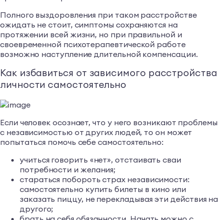
Полного выздоровления при таком расстройстве
ожидать не стоит, симптомы сохраняются на
протяжении всей жизни, но при правильной и
своевременной психотерапевтической работе
возможно наступление длительной компенсации.
Как избавиться от зависимого расстройства
личности самостоятельно
Если человек осознает, что у него возникают проблемы
с независимостью от других людей, то он может
попытаться помочь себе самостоятельно:
учиться говорить «нет», отстаивать сваи
потребности и желания;
стараться побороть страх независимости:
самостоятельно купить билеты в кино или
заказать пиццу, не перекладывая эти действия на
другого;
брать на себя обязанности. Начать можно с