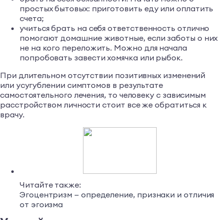
простых бытовых: приготовить еду или оплатить
счета;
учиться брать на себя ответственность отлично
помогают домашние животные, если заботы о них
не на кого переложить. Можно для начала
попробовать завести хомячка или рыбок.
При длительном отсутствии позитивных изменений
или усугублении симптомов в результате
самостоятельного лечения, то человеку с зависимым
расстройством личности стоит все же обратиться к
врачу.
Читайте также:
Эгоцентризм — определение, признаки и отличия
от эгоизма