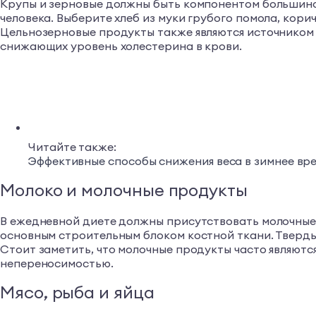
Крупы и зерновые должны быть компонентом большинс
человека. Выберите хлеб из муки грубого помола, корич
Цельнозерновые продукты также являются источником 
снижающих уровень холестерина в крови.
Читайте также:
Эффективные способы снижения веса в зимнее вре
Молоко и молочные продукты
В ежедневной диете должны присутствовать молочные п
основным строительным блоком костной ткани. Твердые
Стоит заметить, что молочные продукты часто являютс
непереносимостью.
Мясо, рыба и яйца