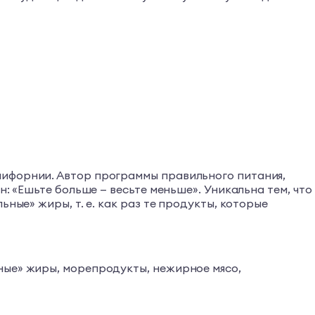
лифорнии. Автор программы правильного питания,
: «Ешьте больше — весьте меньше». Уникальна тем, что
ные» жиры, т. е. как раз те продукты, которые
ные» жиры, морепродукты, нежирное мясо,