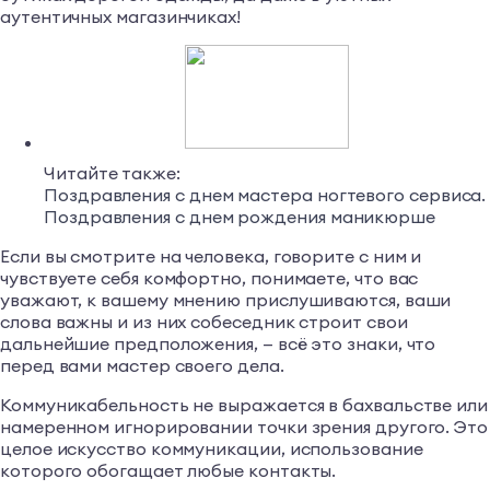
аутентичных магазинчиках!
Читайте также:
Поздравления с днем мастера ногтевого сервиса.
Поздравления с днем рождения маникюрше
Если вы смотрите на человека, говорите с ним и
чувствуете себя комфортно, понимаете, что вас
уважают, к вашему мнению прислушиваются, ваши
слова важны и из них собеседник строит свои
дальнейшие предположения, — всё это знаки, что
перед вами мастер своего дела.
Коммуникабельность не выражается в бахвальстве или
намеренном игнорировании точки зрения другого. Это
целое искусство коммуникации, использование
которого обогащает любые контакты.