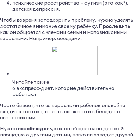
психические расстройства – аутизм (это как?),
детская депрессия.
Чтобы вовремя заподозрить проблему, нужно уделять
достаточное внимание своему ребёнку.
Проследить
,
как он общается с членами семьи и малознакомыми
взрослыми. Например, соседями.
Читайте также:
6 экспресс-диет, которые действительно
работают
Часто бывает, что со взрослыми ребенок спокойно
входит в контакт, но есть сложности в беседе со
сверстниками.
Нужно
понаблюдать
, как он общается на детской
площадке с другими детьми, легко ли заводит друзей.