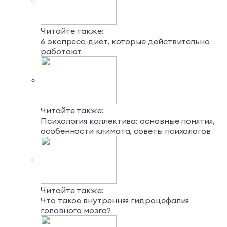
Читайте также:
6 экспресс-диет, которые действительно
работают
Читайте также:
Психология коллектива: основные понятия,
особенности климата, советы психологов
Читайте также:
Что такое внутренняя гидроцефалия
головного мозга?