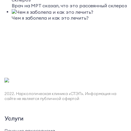
Врач на МРТ сказал, что это рассеянный склероз
Чем я заболела и как это лечить?
2022. Наркологическая клиника «СТЭП». Информация на
сайте не является публичной офертой
Услуги
Лечение алкоголизма