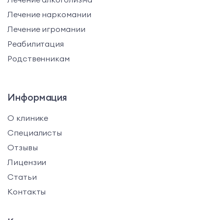
Лечение наркомании
Лечение игромании
Реабилитация
Родственникам
Информация
О клинике
Специалисты
Отзывы
Лицензии
Статьи
Контакты