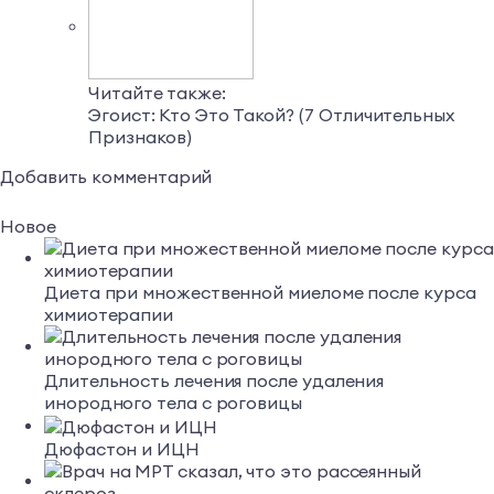
Читайте также:
Эгоист: Кто Это Такой? (7 Отличительных
Признаков)
Добавить комментарий
Новое
Диета при множественной миеломе после курса
химиотерапии
Длительность лечения после удаления
инородного тела с роговицы
Дюфастон и ИЦН