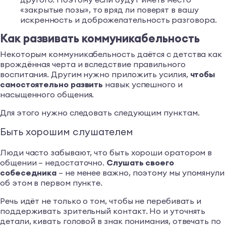
«закрытые позы», то вряд ли поверят в вашу
искренность и доброжелательность разговора.
Как развивать коммуникабельность
Некоторым коммуникабельность даётся с детства как
врождённая черта и вследствие правильного
воспитания. Другим нужно приложить усилия,
чтобы
самостоятельно развить
навык успешного и
насыщенного общения.
Для этого нужно следовать следующим пунктам.
Быть хорошим слушателем
Люди часто забывают, что быть хороши оратором в
общении – недостаточно.
Слушать своего
собеседника
– не менее важно, поэтому мы упомянули
об этом в первом пункте.
Речь идёт не только о том, чтобы не перебивать и
поддерживать зрительный контакт. Но и уточнять
детали, кивать головой в знак понимания, отвечать по