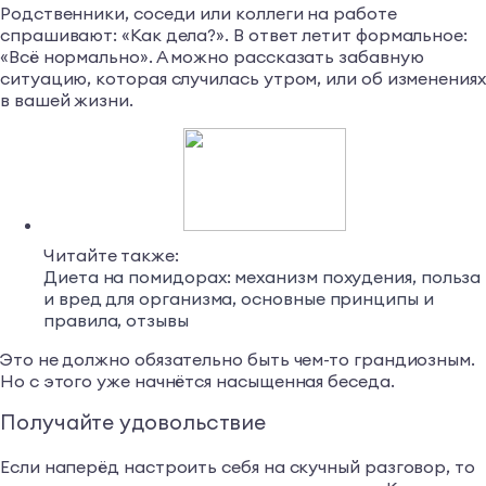
Родственники, соседи или коллеги на работе
спрашивают: «Как дела?». В ответ летит формальное:
«Всё нормально». А можно рассказать забавную
ситуацию, которая случилась утром, или об изменениях
в вашей жизни.
Читайте также:
Диета на помидорах: механизм похудения, польза
и вред для организма, основные принципы и
правила, отзывы
Это не должно обязательно быть чем-то грандиозным.
Но с этого уже начнётся насыщенная беседа.
Получайте удовольствие
Если наперёд настроить себя на скучный разговор, то