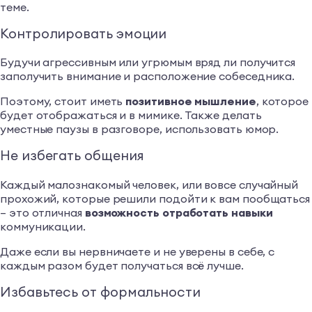
теме.
Контролировать эмоции
Будучи агрессивным или угрюмым вряд ли получится
заполучить внимание и расположение собеседника.
Поэтому, стоит иметь
позитивное мышление
, которое
будет отображаться и в мимике. Также делать
уместные паузы в разговоре, использовать юмор.
Не избегать общения
Каждый малознакомый человек, или вовсе случайный
прохожий, которые решили подойти к вам пообщаться
– это отличная
возможность отработать навыки
коммуникации.
Даже если вы нервничаете и не уверены в себе, с
каждым разом будет получаться всё лучше.
Избавьтесь от формальности