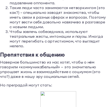
подавление оппонента.
Такие люди часто занимаются нетворкингом (это
как?) – специально заводят знакомства, чтобы
иметь связи в разных сферах и вопросах. Поэтому
могут вести себя довольно навязчиво в разговоре
с новыми людьми.
Чтобы завлечь собеседника, используют
театральные жесты, интонации и паузы. Иногда
могут перегибать с артистизмом, что выглядит
нелепо.
Препятствия к общению
Наверное большинство из нас хотят, чтобы о нём
говорили «коммуникабельный» — это значительно
упрощает жизнь и взаимодействие с социумом (это
что?) даже в нашу эру социальных сетей.
Но преградой могут стать: