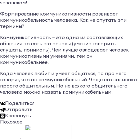
человеком!
Формирование коммуникативности развивает
коммуникабельность человека. Как не спутать эти
термины?
Коммуникативность – это одна из составляющих
общения, то есть его основы (умение говорить,
слушать, понимать). Чем лучше овладевает человек
коммуникативными умениями, тем он
коммуникабельнее.
Кода человек любит и умеет общаться, то про него
говорят, что он коммуникабельный. Чаще его называют
просто общительным. Но не всякого общительного
человека можно назвать коммуникабельным.
Поделиться
Отправить
Класснуть
Похожее