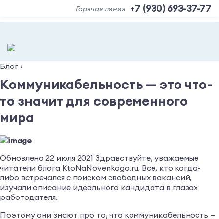
+7 (930) 693-37-77
Горячая линия
Блог
›
Коммуникабельность — это что-
то значит для современного
мира
Обновлено 22 июля 2021 Здравствуйте, уважаемые
читатели блога KtoNaNovenkogo.ru. Все, кто когда-
либо встречался с поиском свободных вакансий,
изучали описание идеального кандидата в глазах
работодателя.
Поэтому они знают про то, что коммуникабельность —