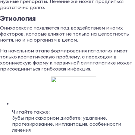
нужные препараты. Лечение же может продлиться
достаточно долго.
Этиология
Онихорексис появляется под воздействием многих
факторов, которые влияют не только на целостность
ногтя, но и на организм в целом.
На начальном этапе формирования патология имеет
только косметическую проблему, с переходом в
хроническую форму к первичной симптоматике может
присоединиться грибковая инфекция.
Читайте также:
Зубы при сахарном диабете: удаление,
протезирование, имплантация, особенности
лечения