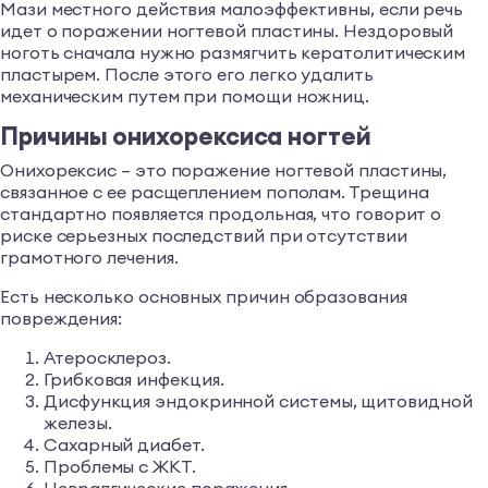
Мази местного действия малоэффективны, если речь
идет о поражении ногтевой пластины. Нездоровый
ноготь сначала нужно размягчить кератолитическим
пластырем. После этого его легко удалить
механическим путем при помощи ножниц.
Причины онихорексиса ногтей
Онихорексис – это поражение ногтевой пластины,
связанное с ее расщеплением пополам. Трещина
стандартно появляется продольная, что говорит о
риске серьезных последствий при отсутствии
грамотного лечения.
Есть несколько основных причин образования
повреждения:
Атеросклероз.
Грибковая инфекция.
Дисфункция эндокринной системы, щитовидной
железы.
Сахарный диабет.
Проблемы с ЖКТ.