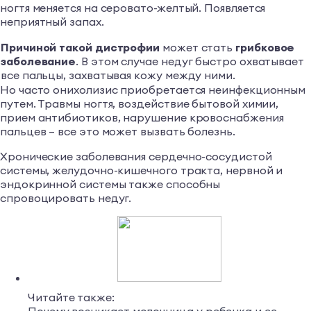
ногтя меняется на серовато-желтый. Появляется
неприятный запах.
Причиной такой дистрофии
может стать
грибковое
заболевание
. В этом случае недуг быстро охватывает
все пальцы, захватывая кожу между ними.
Но часто онихолизис приобретается неинфекционным
путем. Травмы ногтя, воздействие бытовой химии,
прием антибиотиков, нарушение кровоснабжения
пальцев – все это может вызвать болезнь.
Хронические заболевания сердечно-сосудистой
системы, желудочно-кишечного тракта, нервной и
эндокринной системы также способны
спровоцировать недуг.
Читайте также: