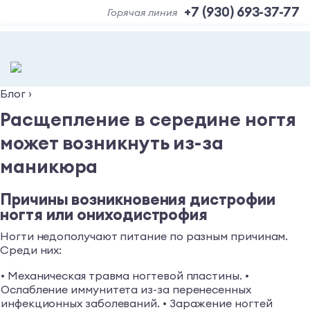
+7 (930) 693-37-77
Горячая линия
Блог
›
Расщепление в середине ногтя
может возникнуть из-за
маникюра
Причины возникновения дистрофии
ногтя или ониходистрофия
Ногти недополучают питание по разным причинам.
Среди них:
• Механическая травма ногтевой пластины. •
Ослабление иммунитета из-за перенесенных
инфекционных заболеваний. • Заражение ногтей