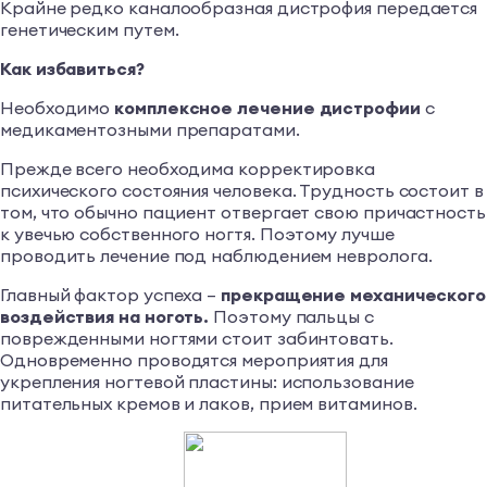
Крайне редко каналообразная дистрофия передается
генетическим путем.
Как избавиться?
Необходимо
комплексное лечение дистрофии
с
медикаментозными препаратами.
Прежде всего необходима корректировка
психического состояния человека. Трудность состоит в
том, что обычно пациент отвергает свою причастность
к увечью собственного ногтя. Поэтому лучше
проводить лечение под наблюдением невролога.
Главный фактор успеха –
прекращение механического
воздействия на ноготь.
Поэтому пальцы с
поврежденными ногтями стоит забинтовать.
Одновременно проводятся мероприятия для
укрепления ногтевой пластины: использование
питательных кремов и лаков, прием витаминов.