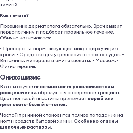
химией.
Как лечить?
Посещение дерматолога обязательно. Врач выявит
первопричину и подберет правильное лечение.
Обычно назначаются:
• Препараты, нормализующие микроциркуляцию
крови. • Средства для укрепления стенок сосудов. •
Витамины, минералы и аминокислоты. • Массаж. •
Физиотерапия.
Онихошизис
В этом случае
пластина ногтя расслаивается и
расщепляется
, образуются поперечные трещины.
Цвет ногтевой пластины принимает
серый или
грязновато-белый оттенок.
Частой причиной становится прямое попадание на
ногти средств бытовой химии.
Особенно опасны
щелочные растворы.