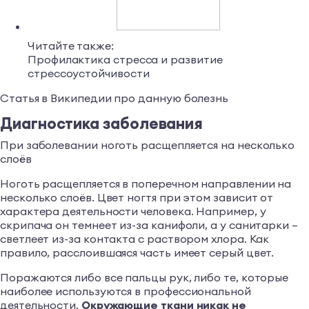
Читайте также:
Профилактика стресса и развитие
стрессоустойчивости
Статья в Википедии про данную болезнь
Диагностика заболевания
При заболевании ноготь расщепляется на несколько
слоёв
Ноготь расщепляется в поперечном направлении на
несколько слоёв. Цвет ногтя при этом зависит от
характера деятельности человека. Например, у
скрипача он темнеет из-за канифоли, а у санитарки –
светлеет из-за контакта с раствором хлора. Как
правило, расслоившаяся часть имеет серый цвет.
Поражаются либо все пальцы рук, либо те, которые
наиболее используются в профессиональной
деятельности.
Окружающие ткани никак не