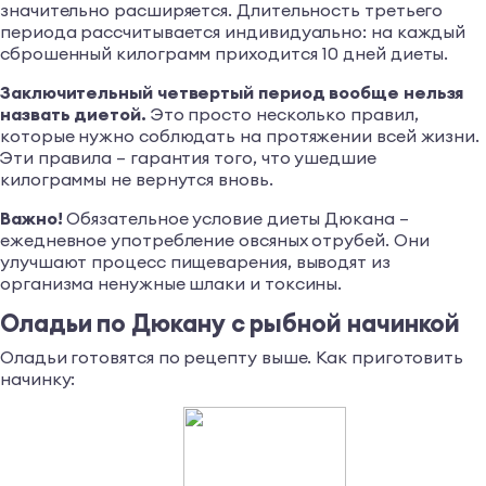
значительно расширяется. Длительность третьего
периода рассчитывается индивидуально: на каждый
сброшенный килограмм приходится 10 дней диеты.
Заключительный четвертый период вообще нельзя
назвать диетой.
Это просто несколько правил,
которые нужно соблюдать на протяжении всей жизни.
Эти правила – гарантия того, что ушедшие
килограммы не вернутся вновь.
Важно!
Обязательное условие диеты Дюкана –
ежедневное употребление овсяных отрубей. Они
улучшают процесс пищеварения, выводят из
организма ненужные шлаки и токсины.
Оладьи по Дюкану с рыбной начинкой
Оладьи готовятся по рецепту выше. Как приготовить
начинку: