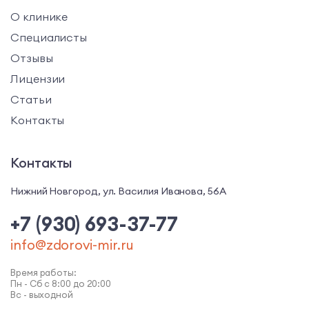
О клинике
Специалисты
Отзывы
Лицензии
Статьи
Контакты
Контакты
Нижний Новгород, ул. Василия Иванова, 56А
+7 (930) 693-37-77
info@zdorovi-mir.ru
Время работы:
Пн - Сб с 8:00 до 20:00
Вс - выходной