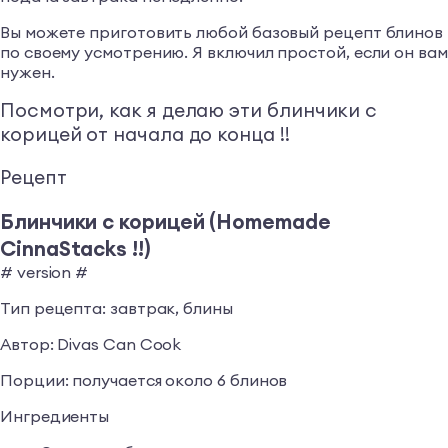
Вы можете приготовить любой базовый рецепт блинов
по своему усмотрению. Я включил простой, если он вам
нужен.
Посмотри, как я делаю эти блинчики с
корицей от начала до конца !!
Рецепт
Блинчики с корицей (Homemade
CinnaStacks !!)
# version #
Тип рецепта: завтрак, блины
Автор: Divas Can Cook
Порции: получается около 6 блинов
Ингредиенты