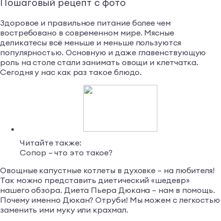
Пошаговый рецепт с фото
Здоровое и правильное питание более чем
востребовано в современном мире. Мясные
деликатесы всё меньше и меньше пользуются
популярностью. Основную и даже главенствующую
роль на столе стали занимать овощи и клетчатка.
Сегодня у нас как раз такое блюдо.
Читайте также:
Сопор – что это такое?
Овощные капустные котлеты в духовке – на любителя!
Так можно представить диетический «шедевр»
нашего обзора. Диета Пьера Дюкана – нам в помощь.
Почему именно Дюкан? Отруби! Мы можем с легкостью
заменить ими муку или крахмал.