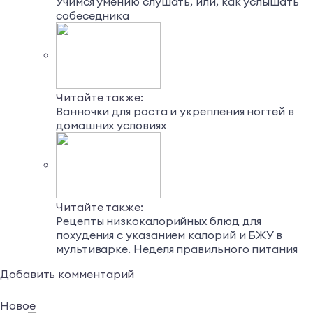
Учимся умению слушать, или, как услышать
собеседника
Читайте также:
Ванночки для роста и укрепления ногтей в
домашних условиях
Читайте также:
Рецепты низкокалорийных блюд для
похудения с указанием калорий и БЖУ в
мультиварке. Неделя правильного питания
Добавить комментарий
Новое