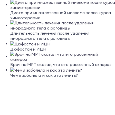
Диета при множественной миеломе после курса
химиотерапии
Длительность лечения после удаления
инородного тела с роговицы
Дюфастон и ИЦН
Врач на МРТ сказал, что это рассеянный склероз
Чем я заболела и как это лечить?