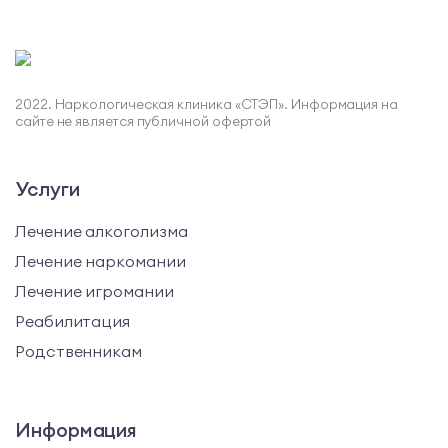
2022. Наркологическая клиника «СТЭП». Информация на
сайте не является публичной офертой
Услуги
Лечение алкоголизма
Лечение наркомании
Лечение игромании
Реабилитация
Родственникам
Информация