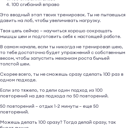
100 сгибаний вправо
Это вводный этап твоих тренировок. Ты не пытаешься
давить на лоб, чтобы увеличивать нагрузку.
Твоя цель сейчас – научиться хорошо сокращать
мышцы шеи и подготовить себя к настоящей работе.
В самом начале, если ты никогда не тренировал шею,
то тебе достаточно будет упражнений с собственным
весом, чтобы запустить механизм роста бычьей
толстой шеи.
Скорее всего, ты не сможешь сразу сделать 100 раз в
одном подходе.
Если это тяжело, то дели один подход из 100
повторений на два подхода по 50 повторений.
50 повторений – отдых 1-2 минуты – еще 50
повторений.
Можешь делать 100 сразу? Тогда делай сразу, так
будет лучше.