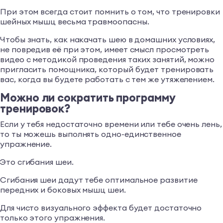
При этом всегда стоит помнить о том, что тренировки
шейных мышц весьма травмоопасны.
Чтобы знать, как накачать шею в домашних условиях,
не повредив её при этом, имеет смысл просмотреть
видео с методикой проведения таких занятий, можно
пригласить помощника, который будет тренировать
вас, когда вы будете работать с тем же утяжелением.
Можно ли сократить программу
тренировок?
Если у тебя недостаточно времени или тебе очень лень,
то ты можешь выполнять одно-единственное
упражнение.
Это сгибания шеи.
Сгибания шеи дадут тебе оптимальное развитие
передних и боковых мышц шеи.
Для чисто визуального эффекта будет достаточно
только этого упражнения.