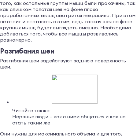
того, как остальные группы мышц были прокачены, так
как слишком толстая шея на фоне плохо
проработанных мышц смотрится некрасиво. При этом
не стоит и отставать с этим, ведь тонкая шея на фоне
крупных мышц будет выглядеть смешно. Необходимо
добиваться того, чтобы все мышцы развивались
равномерно.
Разгибания шеи
Разгибания шеи задействуют заднюю поверхность
шеи.
Читайте также:
Нервные люди – как с ними общаться и как не
стать таким же
Они нужны для максимального объема и для того,