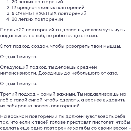
20 легких повторений
12 средне-тяжелых повторений
8 ОЧЕНЬ ТЯЖЕЛЫХ повторений
20 легких повторений
Первые 20 повторений ты делаешь, совсем чуть-чуть
надавливая на лоб, не работая до отказа.
Этот подход создан, чтобы разогреть твои мышцы.
Отдых 1 минута.
Следующий подход ты делаешь средней
интенсивности. Доходишь до небольшого отказа.
Отдых 1 минута.
Третий подход – самый важный. Ты надавливаешь на
лоб с такой силой, чтобы сделать, а вернее выдавить
из себя ровно восемь повторений.
На восьмом повторении ты должен чувствовать себя
так, что если к твоей голове приставят пистолет, чтобы
сделать еще одно повторение хотя бы со своим весом –