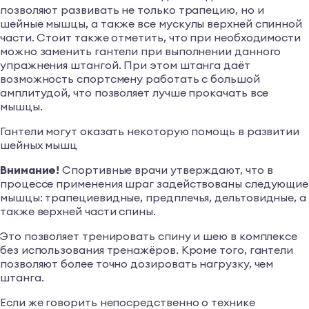
позволяют развивать не только трапецию, но и
шейные мышцы, а также все мускулы верхней спинной
части. Стоит также отметить, что при необходимости
можно заменить гантели при выполнении данного
упражнения штангой. При этом штанга даёт
возможность спортсмену работать с большой
амплитудой, что позволяет лучше прокачать все
мышцы.
Гантели могут оказать некоторую помощь в развитии
шейных мышц
Внимание!
Спортивные врачи утверждают, что в
процессе применения шраг задействованы следующие
мышцы: трапециевидные, предплечья, дельтовидные, а
также верхней части спины.
Это позволяет тренировать спину и шею в комплексе
без использования тренажёров. Кроме того, гантели
позволяют более точно дозировать нагрузку, чем
штанга.
Если же говорить непосредственно о технике