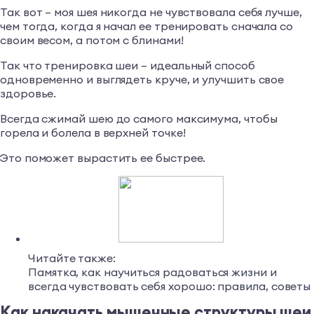
Так вот – моя шея никогда не чувствовала себя лучше,
чем тогда, когда я начал ее тренировать сначала со
своим весом, а потом с блинами!
Так что тренировка шеи – идеальный способ
одновременно и выглядеть круче, и улучшить свое
здоровье.
Всегда сжимай шею до самого максимума, чтобы
горела и болела в верхней точке!
Это поможет вырастить ее быстрее.
Читайте также:
Памятка, как научиться радоваться жизни и
всегда чувствовать себя хорошо: правила, советы
Как накачать мышечные структуры шеи