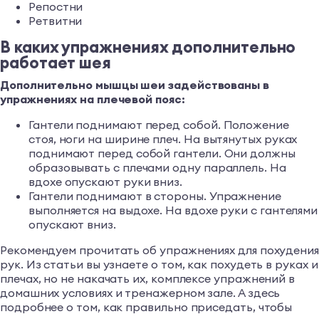
Репостни
Ретвитни
В каких упражнениях дополнительно
работает шея
Дополнительно мышцы шеи задействованы в
упражнениях на плечевой пояс:
Гантели поднимают перед собой. Положение
стоя, ноги на ширине плеч. На вытянутых руках
поднимают перед собой гантели. Они должны
образовывать с плечами одну параллель. На
вдохе опускают руки вниз.
Гантели поднимают в стороны. Упражнение
выполняется на выдохе. На вдохе руки с гантелями
опускают вниз.
Рекомендуем прочитать об упражнениях для похудени
рук. Из статьи вы узнаете о том, как похудеть в руках и
плечах, но не накачать их, комплексе упражнений в
домашних условиях и тренажерном зале. А здесь
подробнее о том, как правильно приседать, чтобы