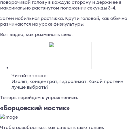
поворачивай голову в каждую сторону и держи ее в
максимально растянутом положении секунды 3-4.
Затем мобильная растяжка. Крути головой, как обычно
разминаются на уроке физкультуры.
Вот видео, как разминать шею:
Читайте также:
Изолят, концентрат, гидролизат. Какой протеин
лучше выбрать?
Теперь перейдем к упражнениям.
«Борцовский мостик»
Чтобы разобраться, как сделать шею толще,