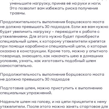
уменьшите нагрузку, приняв её на руки и ноги.
Это позволит вам избежать риска получения
травмы.
Продолжительность выполнения борцовского моста
не должна превышать 30 подходов. Если же вам нужно
будет увеличить нагрузку – переходите к работе с
утяжелениями. Для этого нужно будет приобрести
специальный шлем, к которому утяжелители крепятся
при помощи карабина и специальной цепи, о которых
сказано в конструкции. Кроме того, можно у опытного
товарища, знающего, как накачать шею в домашних
условиях, узнать, как изготовить подобный шлем
самостоятельно.
Продолжительность выполнения борцовского моста
не должна превышать 30 подходов
Подготовив шлем, можно приступить к выполнению
специальных упражнений.
Наденьте шлем на голову, и на цепи прицепите к нему
утяжелители. После этого можно занять стартовое для