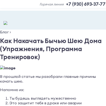
+7 (930) 693-37-77
Горячая линия
Блог
›
Как Накачать Бычью Шею Дома
(Упражнения, Программа
Тренировок)
В прошлой статье мы разобрали главные причины
качать шею.
Напомню их:
Ты будешь выглядеть мужественно
Это защитит тебя в драке или аварии