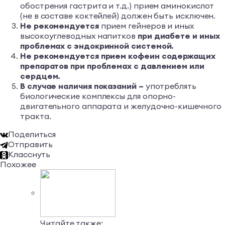
обострения гастрита и т.д.) прием аминокислот
(не в составе коктейлей) должен быть исключен.
Не рекомендуется
прием гейнеров и иных
высокоуглеводных напитков
при диабете и иных
проблемах с эндокринной системой.
Не рекомендуется прием кофеин содержащих
препаратов при проблемах с давлением или
сердцем.
В случае наличия показаний –
употреблять
биологические комплексы для опорно-
двигательного аппарата и желудочно-кишечного
тракта.
Поделиться
Отправить
Класснуть
Похожее
Читайте также: