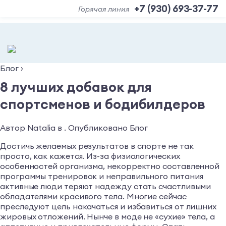
+7 (930) 693-37-77
Горячая линия
Блог
›
8 лучших добавок для
спортсменов и бодибилдеров
Автор Natalia в . Опубликовано Блог
Достичь желаемых результатов в спорте не так
просто, как кажется. Из-за физиологических
особенностей организма, некорректно составленной
программы тренировок и неправильного питания
активные люди теряют надежду стать счастливыми
обладателями красивого тела. Многие сейчас
преследуют цель накачаться и избавиться от лишних
жировых отложений. Нынче в моде не «сухие» тела, а