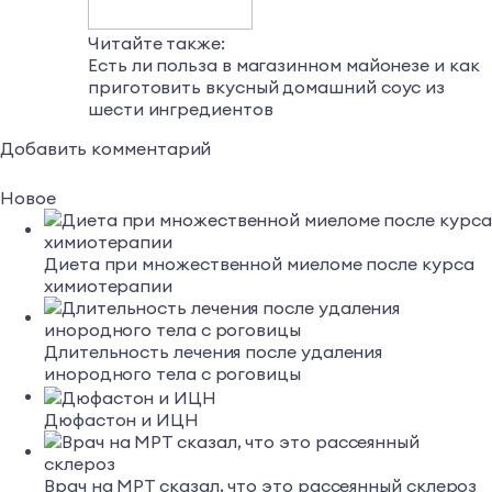
Читайте также:
Есть ли польза в магазинном майонезе и как
приготовить вкусный домашний соус из
шести ингредиентов
Добавить комментарий
Новое
Диета при множественной миеломе после курса
химиотерапии
Длительность лечения после удаления
инородного тела с роговицы
Дюфастон и ИЦН
Врач на МРТ сказал, что это рассеянный склероз