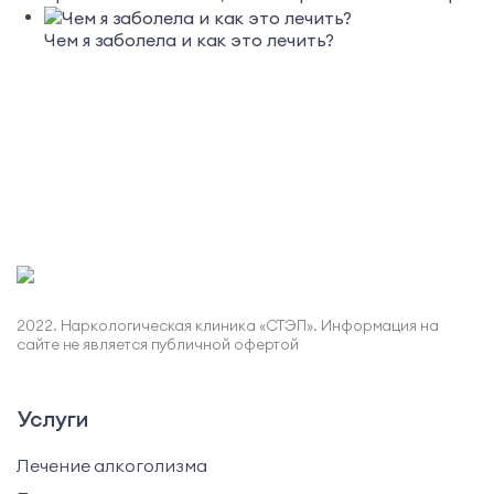
Чем я заболела и как это лечить?
2022. Наркологическая клиника «СТЭП». Информация на
сайте не является публичной офертой
Услуги
Лечение алкоголизма