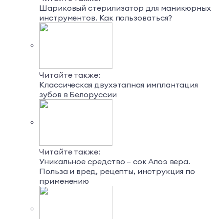
Шариковый стерилизатор для маникюрных
инструментов. Как пользоваться?
Читайте также:
Классическая двухэтапная имплантация
зубов в Белоруссии
Читайте также:
Уникальное средство – сок Алоэ вера.
Польза и вред, рецепты, инструкция по
применению