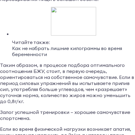
Читайте также:
Как не набрать лишние килограммы во время
беременности
Таким образом, в процессе подбора оптимального
соотношения БЖУ, стоит, в первую очередь,
ориентироваться на собственное самочувствие. Если в
период силовых упражнений вы испытываете прилив
сил, употребляя больше углеводов, чем «разрешает»
суточная норма, количество жиров можно уменьшить
до 0,8г/кг.
Залог успешной тренировки – хорошее самочувствие
спортсмена.
Если во время физической нагрузки возникает апатия,