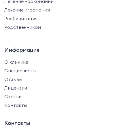
Лечение наркомании
Лечение игромании
Реабилитация
Родственникам
Информация
О клинике
Специалисты
Отзывы
Лицензии
Статьи
Контакты
Контакты