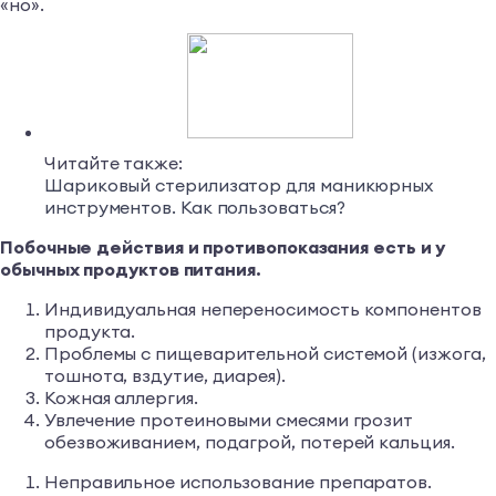
«но».
Читайте также:
Шариковый стерилизатор для маникюрных
инструментов. Как пользоваться?
Побочные действия и противопоказания есть и у
обычных продуктов питания.
Индивидуальная непереносимость компонентов
продукта.
Проблемы с пищеварительной системой (изжога,
тошнота, вздутие, диарея).
Кожная аллергия.
Увлечение протеиновыми смесями грозит
обезвоживанием, подагрой, потерей кальция.
Неправильное использование препаратов.