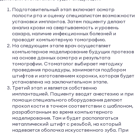
Подготовительный этап включает осмотр
полости рта и оценку специалистом возможности
установки имплантов. Затем пациенту делают
анализ крови на свертываемость и уровень
сахара, наличие инфекционных болезней и
проводят компьютерную томографию.
На следующем этапе врач осуществляет
компьютерное моделирование будущих протезов
на основе данных осмотра и результата
томографии. Стоматолог выбирает методику
проведения процедуры, занимается подбором
штифтов и изготовлением коронки, которая будет
установлена на заключительном этапе.
Третий этап и является собственно
имплантацией. Пациенту вводят анестезию и при
помощи специального оборудования делают
прокол кости в точном соответствии с шаблоном,
разработанным во время компьютерного
моделирования. Там и будет располагаться
металлический штифт с резьбой, на который
надевается оболочка искусственного зуба. При