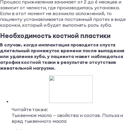
Процесс приживления занимает от 2 до 6 месяцев и
зависит от челюсти, где производилась установка.
Если в этот момент не возникло осложнений, то
пациенту устанавливается постоянный протез в виде
коронки, который и будет выполнять роль зуба.
Необходимость костной пластики
В случае, когда имплантация проводится спустя
длительный промежуток времени после выпадения
или удаления зуба, у пациента может наблюдаться
атрофия костной ткани в результате отсутствия
жевательной нагрузки.
Читайте также:
Тыквенное масло — свойства и состав. Польза и
вред тыквенного масла