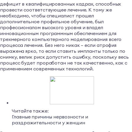
дефицит в квалифицированных кадрах, способных
провести соответствующее лечение. К тому же
необходимо, чтобы специалист прошел
дополнительное профильное обучение, был
профессионалом высокого уровня и владел
инновационным программным обеспечением для
трехмерного компьютерного моделирования всего
процесса лечения. Без него никак – если атрофия
выражена ярко, то если ставить импланты только по
снимку, велик риск допустить ошибку, поскольку весь
процесс будет проработан не так качественно, как с
применением современных технологий.
Читайте также:
Главные причины нервозности и
раздражительности у женщин