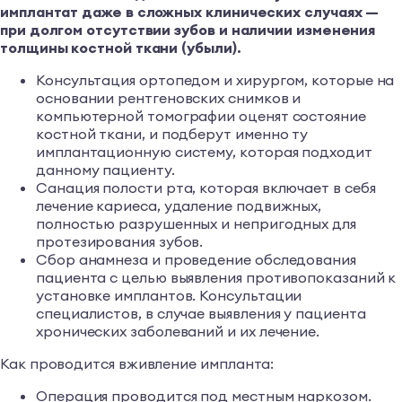
имплантат даже в сложных клинических случаях —
при долгом отсутствии зубов и наличии изменения
толщины костной ткани (убыли).
Консультация ортопедом и хирургом, которые на
основании рентгеновских снимков и
компьютерной томографии оценят состояние
костной ткани, и подберут именно ту
имплантационную систему, которая подходит
данному пациенту.
Санация полости рта, которая включает в себя
лечение кариеса, удаление подвижных,
полностью разрушенных и непригодных для
протезирования зубов.
Сбор анамнеза и проведение обследования
пациента с целью выявления противопоказаний к
установке имплантов. Консультации
специалистов, в случае выявления у пациента
хронических заболеваний и их лечение.
Как проводится вживление импланта:
Операция проводится под местным наркозом.