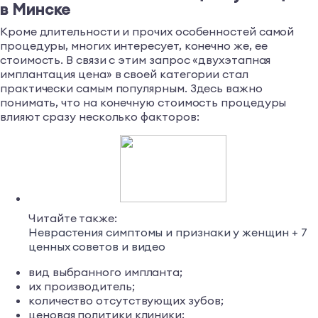
в Минске
Кроме длительности и прочих особенностей самой
процедуры, многих интересует, конечно же, ее
стоимость. В связи с этим запрос «двухэтапная
имплантация цена» в своей категории стал
практически самым популярным. Здесь важно
понимать, что на конечную стоимость процедуры
влияют сразу несколько факторов:
Читайте также:
Неврастения симптомы и признаки у женщин + 7
ценных советов и видео
вид выбранного импланта;
их производитель;
количество отсутствующих зубов;
ценовая политики клиники;