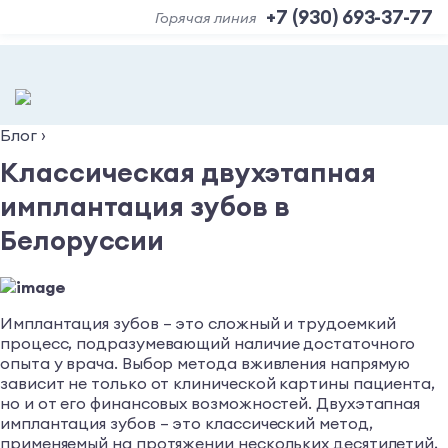
+7 (930) 693-37-77
Горячая линия
Блог
›
Классическая двухэтапная
имплантация зубов в
Белоруссии
Имплантация зубов – это сложный и трудоемкий
процесс, подразумевающий наличие достаточного
опыта у врача. Выбор метода вживления напрямую
зависит не только от клинической картины пациента,
но и от его финансовых возможностей. Двухэтапная
имплантация зубов – это классический метод,
применяемый на протяжении нескольких десятилетий,