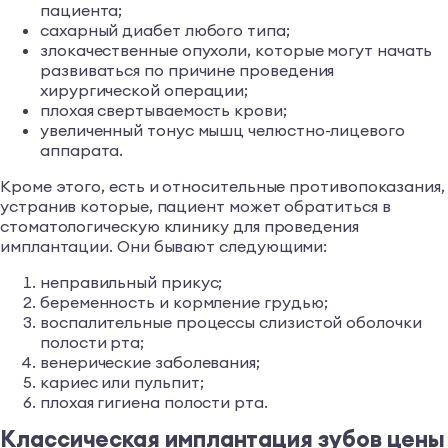
пациента;
сахарный диабет любого типа;
злокачественные опухоли, которые могут начать
развиваться по причине проведения
хирургической операции;
плохая свертываемость крови;
увеличенный тонус мышц челюстно-лицевого
аппарата.
Кроме этого, есть и относительные противопоказания,
устранив которые, пациент может обратиться в
стоматологическую клинику для проведения
имплантации. Они бывают следующими:
неправильный прикус;
беременность и кормление грудью;
воспалительные процессы слизистой оболочки
полости рта;
венерические заболевания;
кариес или пульпит;
плохая гигиена полости рта.
Классическая имплантация зубов цены