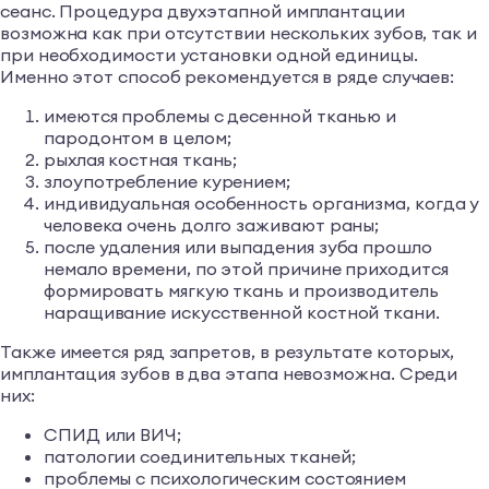
сеанс. Процедура двухэтапной имплантации
возможна как при отсутствии нескольких зубов, так и
при необходимости установки одной единицы.
Именно этот способ рекомендуется в ряде случаев:
имеются проблемы с десенной тканью и
пародонтом в целом;
рыхлая костная ткань;
злоупотребление курением;
индивидуальная особенность организма, когда у
человека очень долго заживают раны;
после удаления или выпадения зуба прошло
немало времени, по этой причине приходится
формировать мягкую ткань и производитель
наращивание искусственной костной ткани.
Также имеется ряд запретов, в результате которых,
имплантация зубов в два этапа невозможна. Среди
них:
СПИД или ВИЧ;
патологии соединительных тканей;
проблемы с психологическим состоянием