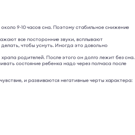
около 9-10 часов сна. Поэтому стабильное снижение
дражают все посторонние звуки, всплывают
делать, чтобы уснуть. Иногда это довольно
храпа родителей. После этого он долго лежит без сна.
нивать состояние ребенка надо через полчаса после
чувствие, и развиваются негативные черты характера: