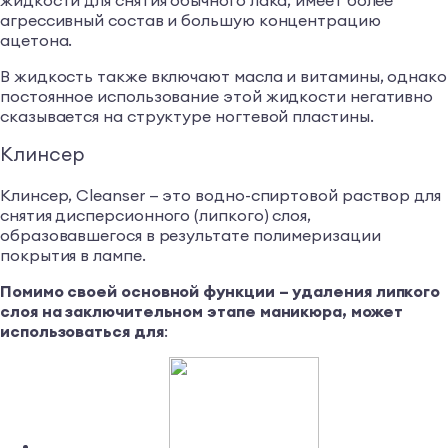
агрессивный состав и большую концентрацию
ацетона.
В жидкость также включают масла и витамины, однако
постоянное использование этой жидкости негативно
сказывается на структуре ногтевой пластины.
Клинсер
Клинсер, Cleanser — это водно-спиртовой раствор для
снятия дисперсионного (липкого) слоя,
образовавшегося в результате полимеризации
покрытия в лампе.
Помимо своей основной функции – удаления липкого
слоя на заключительном этапе маникюра, может
использоваться для
: