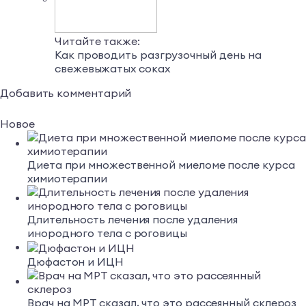
Читайте также:
Как проводить разгрузочный день на
свежевыжатых соках
Добавить комментарий
Новое
Диета при множественной миеломе после курса
химиотерапии
Длительность лечения после удаления
инородного тела с роговицы
Дюфастон и ИЦН
Врач на МРТ сказал, что это рассеянный склероз