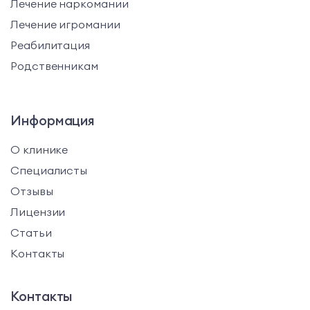
Лечение наркомании
Лечение игромании
Реабилитация
Родственникам
Информация
О клинике
Специалисты
Отзывы
Лицензии
Статьи
Контакты
Контакты