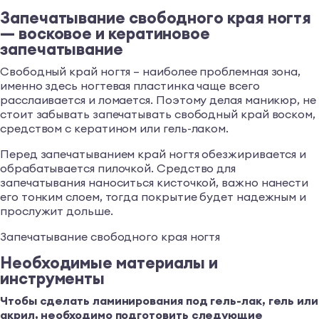
Запечатывание свободного края ногтя
— восковое и кератиновое
запечатывание
Свободный край ногтя – наиболее проблемная зона,
именно здесь ногтевая пластинка чаще всего
расслаивается и ломается. Поэтому делая маникюр, не
стоит забывать запечатывать свободный край воском,
средством с кератином или гель-лаком.
Перед запечатыванием край ногтя обезжиривается и
обрабатывается пилочкой. Средство для
запечатывания наноситься кисточкой, важно нанести
его тонким слоем, тогда покрытие будет надежным и
прослужит дольше.
Запечатывание свободного края ногтя
Необходимые материалы и
инструменты
Чтобы сделать ламинирования под гель-лак, гель или
акрил, необходимо подготовить следующие