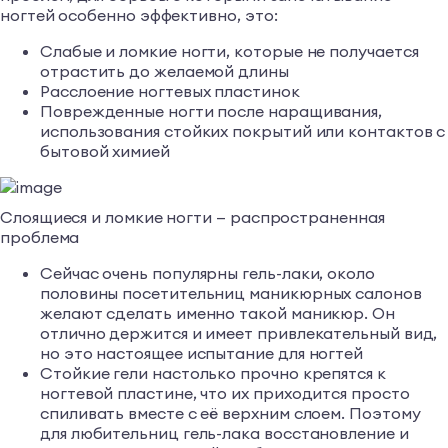
ногтей особенно эффективно, это:
Слабые и ломкие ногти, которые не получается
отрастить до желаемой длины
Расслоение ногтевых пластинок
Поврежденные ногти после наращивания,
использования стойких покрытий или контактов с
бытовой химией
Слоящиеся и ломкие ногти — распространенная
проблема
Сейчас очень популярны гель-лаки, около
половины посетительниц маникюрных салонов
желают сделать именно такой маникюр. Он
отлично держится и имеет привлекательный вид,
но это настоящее испытание для ногтей
Стойкие гели настолько прочно крепятся к
ногтевой пластине, что их приходится просто
спиливать вместе с её верхним слоем. Поэтому
для любительниц гель-лака восстановление и