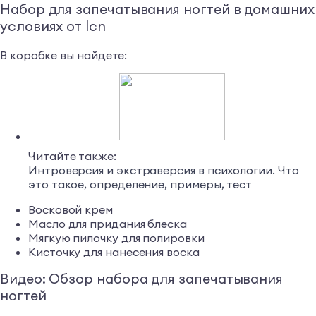
Набор для запечатывания ногтей в домашних
условиях от lcn
В коробке вы найдете:
Читайте также:
Интроверсия и экстраверсия в психологии. Что
это такое, определение, примеры, тест
Восковой крем
Масло для придания блеска
Мягкую пилочку для полировки
Кисточку для нанесения воска
Видео: Обзор набора для запечатывания
ногтей