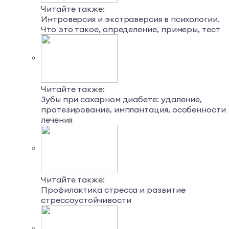
Читайте также:
Интроверсия и экстраверсия в психологии.
Что это такое, определение, примеры, тест
Читайте также:
Зубы при сахарном диабете: удаление,
протезирование, имплантация, особенности
лечения
Читайте также:
Профилактика стресса и развитие
стрессоустойчивости