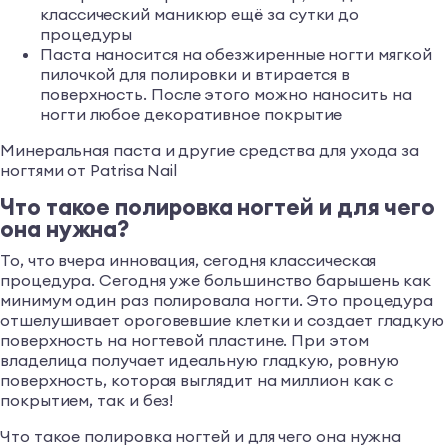
классический маникюр ещё за сутки до
процедуры
Паста наносится на обезжиренные ногти мягкой
пилочкой для полировки и втирается в
поверхность. После этого можно наносить на
ногти любое декоративное покрытие
Минеральная паста и другие средства для ухода за
ногтями от Patrisa Nail
Что такое полировка ногтей и для чего
она нужна?
То, что вчера инновация, сегодня классическая
процедура. Сегодня уже большинство барышень как
минимум один раз полировала ногти. Это процедура
отшелушивает ороговевшие клетки и создает гладкую
поверхность на ногтевой пластине. При этом
владелица получает идеальную гладкую, ровную
поверхность, которая выглядит на миллион как с
покрытием, так и без!
Что такое полировка ногтей и для чего она нужна