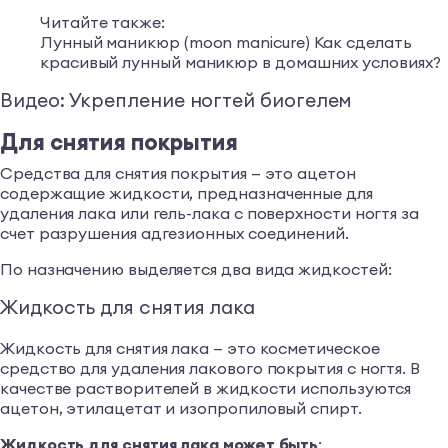
Читайте также:
Лунный маникюр (moon manicure) Как сделать
красивый лунный маникюр в домашних условиях?
Видео: Укрепление ногтей биогелем
Для снятия покрытия
Средства для снятия покрытия — это ацетон
содержащие жидкости, предназначенные для
удаления лака или гель-лака с поверхности ногтя за
счет разрушения адгезионных соединений.
По назначению выделяется два вида жидкостей:
Жидкость для снятия лака
Жидкость для снятия лака — это косметическое
средство для удаления лакового покрытия с ногтя. В
качестве растворителей в жидкости используются
ацетон, этилацетат и изопропиловый спирт.
Жидкость для снятия лака может быть
: