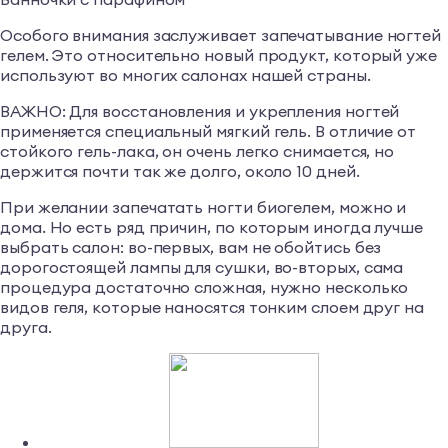
Особого внимания заслуживает запечатывание ногтей
гелем. Это относительно новый продукт, который уже
используют во многих салонах нашей страны.
ВАЖНО: Для восстановления и укрепления ногтей
применяется специальный мягкий гель. В отличие от
стойкого гель-лака, он очень легко снимается, но
держится почти так же долго, около 10 дней.
При желании запечатать ногти биогелем, можно и
дома. Но есть ряд причин, по которым иногда лучше
выбрать салон: во-первых, вам не обойтись без
дорогостоящей лампы для сушки, во-вторых, сама
процедура достаточно сложная, нужно несколько
видов геля, которые наносятся тонким слоем друг на
друга.