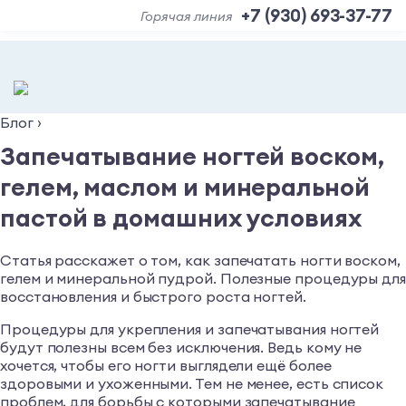
+7 (930) 693-37-77
Горячая линия
Блог
›
Запечатывание ногтей воском,
гелем, маслом и минеральной
пастой в домашних условиях
Статья расскажет о том, как запечатать ногти воском,
гелем и минеральной пудрой. Полезные процедуры дл
восстановления и быстрого роста ногтей.
Процедуры для укрепления и запечатывания ногтей
будут полезны всем без исключения. Ведь кому не
хочется, чтобы его ногти выглядели ещё более
здоровыми и ухоженными. Тем не менее, есть список
проблем, для борьбы с которыми запечатывание