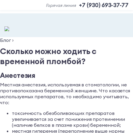
+7 (930) 693-37-77
Горячая линия
Блог
›
Сколько можно ходить с
временной пломбой?
Анестезия
Местная анестезия, используемая в стоматологии, не
противопоказана беременной женщине. Что касается
используемых препаратов, то необходимо учитывать,
что:
токсичность обезболивающих препаратов
увеличивается за счет понижения протеинемии
(наличие белков в плазме крови) беременной;
местная гиперемия (переполнение выше нормы