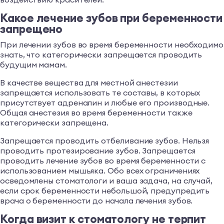
Какое лечение зубов при беременности
запрещено
При лечении зубов во время беременности необходимо
знать, что категорически запрещается проводить
будущим мамам.
В качестве вещества для местной анестезии
запрещается использовать те составы, в которых
присутствует адреналин и любые его производные.
Общая анестезия во время беременности также
категорически запрещена.
Запрещается проводить отбеливание зубов. Нельзя
проводить протезирование зубов. Запрещается
проводить лечение зубов во время беременности с
использованием мышьяка. Обо всех ограничениях
осведомлены стоматологи и ваша задача, на случай,
если срок беременности небольшой, предупредить
врача о беременности до начала лечения зубов.
Когда визит к стоматологу не терпит