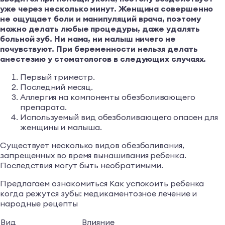
уже через несколько минут. Женщина совершенно
не ощущает боли и манипуляций врача, поэтому
можно делать любые процедуры, даже удалять
больной зуб. Ни мама, ни малыш ничего не
почувствуют. При беременности нельзя делать
анестезию у стоматологов в следующих случаях.
Первый триместр.
Последний месяц.
Аллергия на компоненты обезболивающего
препарата.
Используемый вид обезболивающего опасен для
женщины и малыша.
Существует несколько видов обезболивания,
запрещенных во время вынашивания ребенка.
Последствия могут быть необратимыми.
Предлагаем ознакомиться Как успокоить ребенка
когда режутся зубы: медикаментозное лечение и
народные рецепты
Вид
Влияние