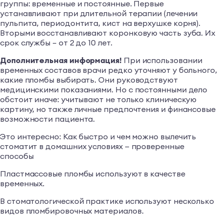
группы: временные и постоянные. Первые
устанавливают при длительной терапии (лечении
пульпита, периодонтита, кист на верхушке корня).
Вторыми восстанавливают коронковую часть зуба. Их
срок службы – от 2 до 10 лет.
Дополнительная информация!
При использовании
временных составов врачи редко уточняют у больного,
какие пломбы выбирать. Они руководствуют
медицинскими показаниями. Но с постоянными дело
обстоит иначе: учитывают не только клиническую
картину, но также личные предпочтения и финансовые
возможности пациента.
Это интересно: Как быстро и чем можно вылечить
стоматит в домашних условиях — проверенные
способы
Пластмассовые пломбы используют в качестве
временных.
В стоматологической практике используют несколько
видов пломбировочных материалов.