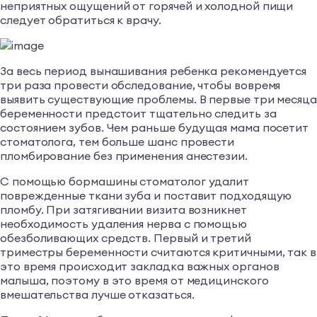
неприятных ощущений от горячей и холодной пищи
следует обратиться к врачу.
За весь период вынашивания ребенка рекомендуется
три раза провести обследование, чтобы вовремя
выявить существующие проблемы. В первые три месяц
беременности предстоит тщательно следить за
состоянием зубов. Чем раньше будущая мама посетит
стоматолога, тем больше шанс провести
пломбирование без применения анестезии.
С помощью бормашины стоматолог удалит
поврежденные ткани зуба и поставит подходящую
пломбу. При затягивании визита возникнет
необходимость удаления нерва с помощью
обезболивающих средств. Первый и третий
триместры беременности считаются критичными, так в
это время происходит закладка важных органов
малыша, поэтому в это время от медицинского
вмешательства лучше отказаться.