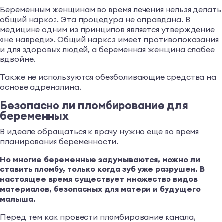
Беременным женщинам во время лечения нельзя делать
общий наркоз. Эта процедура не оправдана. В
медицине одним из принципов является утверждение
«не навреди». Общий наркоз имеет противопоказания
и для здоровых людей, а беременная женщина слабее
вдвойне.
Также не используются обезболивающие средства на
основе адреналина.
Безопасно ли пломбирование для
беременных
В идеале обращаться к врачу нужно еще во время
планирования беременности.
Но многие беременные задумываются, можно ли
ставить пломбу, только когда зуб уже разрушен. В
настоящее время существует множество видов
материалов, безопасных для матери и будущего
малыша.
Перед тем как провести пломбирование канала,