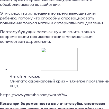
обезболивающее воздействие.
Эти средства запрещены во время вынашивания
ребенка, потому что способны спровоцировать
повышение тонуса матки и артериального давления.
Поэтому будущих мамочек нужно лечить только
современными медикаментами с минимальным
количеством адреналина.
Читайте также:
Симпато адреналовый криз — тяжелое проявление
ВСД
https://www.youtube.com/watch?v=
Когда при беременности вы лечите зубы, анестезия
вводится при помощи укола, поэтому воздействует