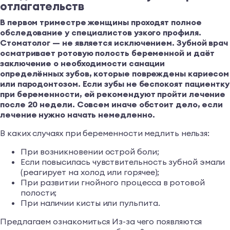
отлагательств
В первом триместре женщины проходят полное
обследование у специалистов узкого профиля.
Стоматолог — не является исключением. Зубной врач
осматривает ротовую полость беременной и даёт
заключение о необходимости санации
определённых зубов, которые повреждены кариесом
или пародонтозом. Если зубы не беспокоят пациентку
при беременности, ей рекомендуют пройти лечение
после 20 недели. Совсем иначе обстоит дело, если
лечение нужно начать немедленно.
В каких случаях при беременности медлить нельзя:
При возникновении острой боли;
Если повысилась чувствительность зубной эмали
(реагирует на холод или горячее);
При развитии гнойного процесса в ротовой
полости;
При наличии кисты или пульпита.
Предлагаем ознакомиться Из-за чего появляются