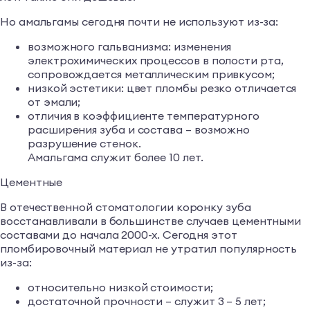
Но амальгамы сегодня почти не используют из-за:
возможного гальванизма: изменения
электрохимических процессов в полости рта,
сопровождается металлическим привкусом;
низкой эстетики: цвет пломбы резко отличается
от эмали;
отличия в коэффициенте температурного
расширения зуба и состава – возможно
разрушение стенок.
Амальгама служит более 10 лет.
Цементные
В отечественной стоматологии коронку зуба
восстанавливали в большинстве случаев цементными
составами до начала 2000-х. Сегодня этот
пломбировочный материал не утратил популярность
из-за:
относительно низкой стоимости;
достаточной прочности – служит 3 – 5 лет;