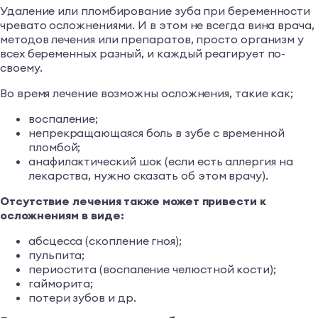
Удаление или пломбирование зуба при беременности
чревато осложнениями. И в этом не всегда вина врача,
методов лечения или препаратов, просто организм у
всех беременных разный, и каждый реагирует по-
своему.
Во время лечение возможны осложнения, такие как;
воспаление;
непрекращающаяся боль в зубе с временной
пломбой;
анафилактический шок (если есть аллергия на
лекарства, нужно сказать об этом врачу).
Отсутствие лечения также может привести к
осложнениям в виде:
абсцесса (скопление гноя);
пульпита;
периостита (воспаление челюстной кости);
гайморита;
потери зубов и др.