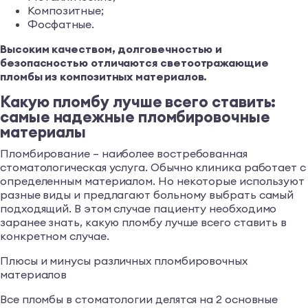
Композитные;
Фосфатные.
Высоким качеством, долговечностью и
безопасностью отличаются светоотражающие
пломбы из композитных материалов.
Какую пломбу лучше всего ставить:
самые надежные пломбировочные
материалы
Пломбирование – наиболее востребованная
стоматологическая услуга. Обычно клиника работает с
определенным материалом. Но некоторые используют
разные виды и предлагают больному выбрать самый
подходящий. В этом случае пациенту необходимо
заранее знать, какую пломбу лучше всего ставить в
конкретном случае.
Плюсы и минусы различных пломбировочных
материалов
Все пломбы в стоматологии делятся на 2 основные