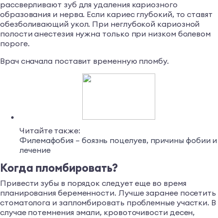
рассверливают зуб для удаления кариозного
образования и нерва. Если кариес глубокий, то ставят
обезболивающий укол. При неглубокой кариозной
полости анестезия нужна только при низком болевом
пороге.
Врач сначала поставит временную пломбу.
Читайте также:
Филемафобия – боязнь поцелуев, причины фобии и
лечение
Когда пломбировать?
Привести зубы в порядок следует еще во время
планирования беременности. Лучше заранее посетить
стоматолога и запломбировать проблемные участки. В
случае потемнения эмали, кровоточивости десен,