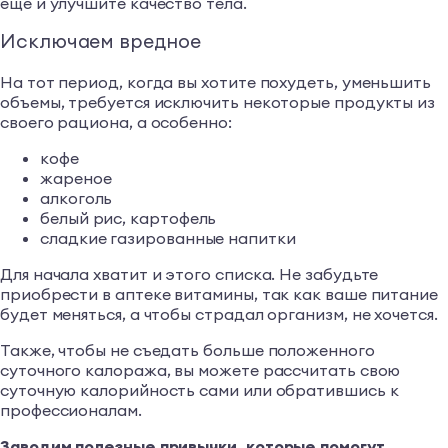
еще и улучшите качество тела.
Исключаем вредное
На тот период, когда вы хотите похудеть, уменьшить
объемы, требуется исключить некоторые продукты из
своего рациона, а особенно:
кофе
жареное
алкоголь
белый рис, картофель
сладкие газированные напитки
Для начала хватит и этого списка. Не забудьте
приобрести в аптеке витамины, так как ваше питание
будет меняться, а чтобы страдал организм, не хочется.
Также, чтобы не съедать больше положенного
суточного калоража, вы можете рассчитать свою
суточную калорийность сами или обратившись к
профессионалам.
Заводим полезные привычки, которые помогут