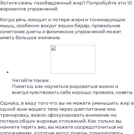
Хотите сжечь тазобедренный жир? Попробуйте эти 10
вариантов упражнений
Когда речь заходит о потере жира и тонизирующих
мышц, особенно вокруг ваших бедер, правильное
сочетание диеты и физических упражнений может
иметь большое значение.
Читайте также:
Памятка, как научиться радоваться жизни и
всегда чувствовать себя хорошо: правила, советы
Однако, в виду того что вы не можете уменьшить жир в
одной зоне вашего тела через диетпитание или
тренировку, важно сфокусировать внимание на
потерю общих жировых отложений. Как только вы
начнете терять вес, вы можете сосредоточиться на
упражнениях, которые могут помочь тонизировать