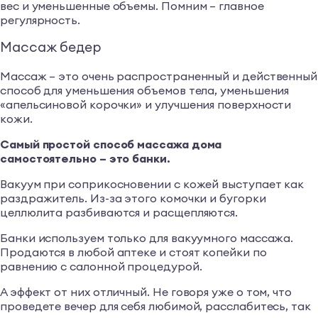
вес и уменьшенные объемы. Помним – главное
регулярность.
Массаж бедер
Массаж – это очень распространенный и действенный
способ для уменьшения объемов тела, уменьшения
«апельсиновой корочки» и улучшения поверхности
кожи.
Самый простой способ массажа дома
самостоятельно – это банки.
Вакуум при соприкосновении с кожей выступает как
раздражитель. Из-за этого комочки и бугорки
целлюлита разбиваются и расщепляются.
Банки используем только для вакуумного массажа.
Продаются в любой аптеке и стоят копейки по
равнению с салонной процедурой.
А эффект от них отличный. Не говоря уже о том, что
проведете вечер для себя любимой, расслабитесь, так