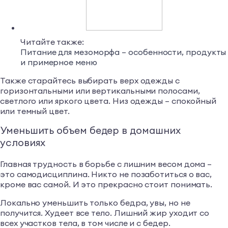
Читайте также:
Питание для мезоморфа – особенности, продукты
и примерное меню
Также старайтесь выбирать верх одежды с
горизонтальными или вертикальными полосами,
светлого или яркого цвета. Низ одежды – спокойный
или темный цвет.
Уменьшить объем бедер в домашних
условиях
Главная трудность в борьбе с лишним весом дома –
это самодисциплина. Никто не позаботиться о вас,
кроме вас самой. И это прекрасно стоит понимать.
Локально уменьшить только бедра, увы, но не
получится. Худеет все тело. Лишний жир уходит со
всех участков тела, в том числе и с бедер.