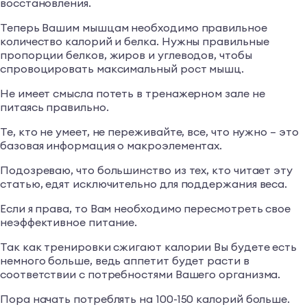
восстановления.
Теперь Вашим мышцам необходимо правильное
количество калорий и белка. Нужны правильные
пропорции белков, жиров и углеводов, чтобы
спровоцировать максимальный рост мышц.
Не имеет смысла потеть в тренажерном зале не
питаясь правильно.
Те, кто не умеет, не переживайте, все, что нужно – это
базовая информация о макроэлементах.
Подозреваю, что большинство из тех, кто читает эту
статью, едят исключительно для поддержания веса.
Если я права, то Вам необходимо пересмотреть свое
неэффективное питание.
Так как тренировки сжигают калории Вы будете есть
немного больше, ведь аппетит будет расти в
соответствии с потребностями Вашего организма.
Пора начать потреблять на 100-150 калорий больше.