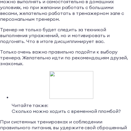
можно выполнять и самостоятельно в домашних
условиях, но при желании работать с большими
весами, желательно работать в тренажерном зале с
персональным тренером.
Тренер не только будет следить за техникой
выполнения упражнений, но и мотивировать и
подгонять. Что в итоге дисциплинирует вас.
Только очень важно правильно подойти к выбору
тренера. Желательно идти по рекомендациям друзей,
знакомых.
Читайте также:
Сколько можно ходить с временной пломбой?
При системных тренировках и соблюдении
правильного питания, вы удержите свой сброшенный