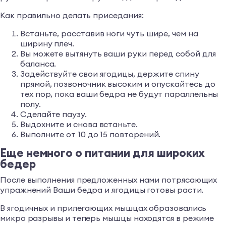
Как правильно делать приседания:
Встаньте, расставив ноги чуть шире, чем на
ширину плеч.
Вы можете вытянуть ваши руки перед собой для
баланса.
Задействуйте свои ягодицы, держите спину
прямой, позвоночник высоким и опускайтесь до
тех пор, пока ваши бедра не будут параллельны
полу.
Сделайте паузу.
Выдохните и снова встаньте.
Выполните от 10 до 15 повторений.
Еще немного о питании для широких
бедер
После выполнения предложенных нами потрясающих
упражнений Ваши бедра и ягодицы готовы расти.
В ягодичных и прилегающих мышцах образовались
микро разрывы и теперь мышцы находятся в режиме