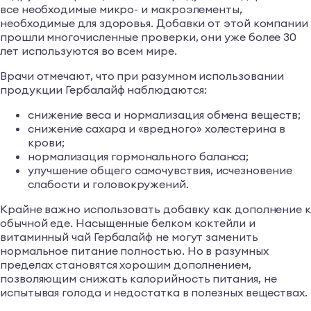
все необходимые микро- и макроэлементы,
необходимые для здоровья. Добавки от этой компании
прошли многочисленные проверки, они уже более 30
лет используются во всем мире.
Врачи отмечают, что при разумном использовании
продукции Гербалайф наблюдаются:
снижение веса и нормализация обмена веществ;
снижение сахара и «вредного» холестерина в
крови;
нормализация гормонального баланса;
улучшение общего самочувствия, исчезновение
слабости и головокружений.
Крайне важно использовать добавку как дополнение 
обычной еде. Насыщенные белком коктейли и
витаминный чай Гербалайф не могут заменить
нормальное питание полностью. Но в разумных
пределах становятся хорошим дополнением,
позволяющим снижать калорийность питания, не
испытывая голода и недостатка в полезных веществах.