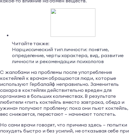
какое-то влияние на обмен веществ.
Читайте также:
Нарциссический тип личности: понятие,
определение, черты характера, вид, развитие
личности и рекомендации психологов
С жалобами на проблемы после употребления
коктейлей к врачам обращаются люди, которые
используют Гербалайф неправильно. Заменитель
сахара в коктейлях действительно вреден для
организма в больших количествах. В результате
любители «пить коктейль вместо завтрака, обеда и
ужина» получают проблему: пока они пьют коктейль,
вес снижается, перестают – начинают толстеть.
Но сами врачи говорят, что причина здесь – попытки
похудеть быстро и без усилий, не отказывая себе при