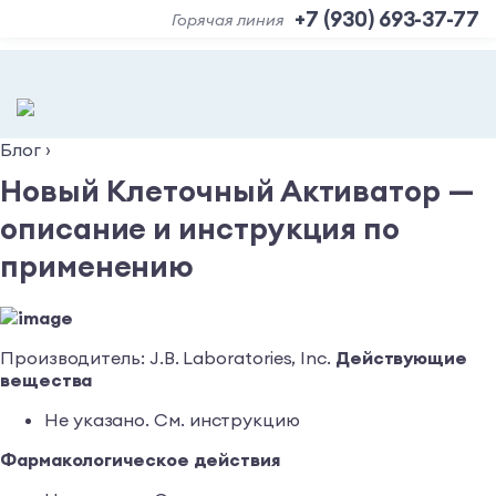
+7 (930) 693-37-77
Горячая линия
Блог
›
Новый Клеточный Активатор —
описание и инструкция по
применению
Производитель: J.B. Laboratories, Inc.
Действующие
вещества
Не указано. См. инструкцию
Фармакологическое действия