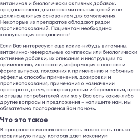
витаминов и биологически активных добавок,
предназначена для ознакомительных целей и не
должна являться основанием для самолечения.
Некоторые из препаратов обладают рядом
противопоказаний. Пациентам необходима
консультация специалиста!
Если Вас интересуют еще какие-нибудь витамины,
витаминно-минеральные комплексы или биологически
активные добавки, их описания и инструкции по
применению, их аналоги, информация о составе и
форме выпуска, показания к применению и побочные
эффекты, способы применения, дозировки и
противопоказания, примечания о назначении
препарата детям, новорожденным и беременным, цена
и отзывы потребителей или же у Вас есть какие-либо
другие вопросы и предложения – напишите нам, мы
обязательно постараемся Вам помочь.
Что это такое
В процессе снижения веса очень важно есть только
правильную пищу, которая дает максимум