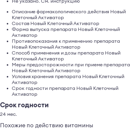
Не указано. См. инструкцию
Описание фармакологического действия Новый
Клеточный Активатор
Состав Новый Клеточный Активатор
Форма выпуска препарата Новый Клеточный
Активатор
Противопоказания к применению препарата
Новый Клеточный Активатор
Способ применения и дозы препарата Новый
Клеточный Активатор
Меры предосторожности при приеме препарата
Новый Клеточный Активатор
Условия хранения препарата Новый Клеточный
Активатор
Срок годности препарата Новый Клеточный
Активатор
Срок годности
24 мес.
Похожие по действию витамины