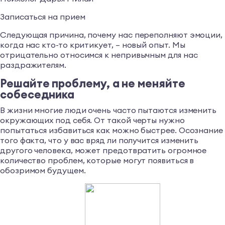
Записаться на прием
Следующая причина, почему нас переполняют эмоции,
когда нас кто-то критикует, – новый опыт. Мы
отрицательно относимся к непривычным для нас
раздражителям.
Решайте проблему, а не меняйте
собеседника
В жизни многие люди очень часто пытаются изменить
окружающих под себя. От такой черты нужно
попытаться избавиться как можно быстрее. Осознание
того факта, что у вас вряд ли получится изменить
другого человека, может предотвратить огромное
количество проблем, которые могут появиться в
обозримом будущем.