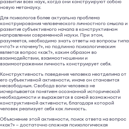
развитии всех наук, когда они конструируют собою
новую метанауку.
Для психологов более актуальна проблема
конструирования человеческого личностного смысла и
развития субъективного начала в конструктивном
направлении современной науки. При этом,
разумеется, необходимо знать ответы на вопросы типа
«что?» и «почему?», но подлинно психологическим
является вопрос «как?», каким образом во
взаимодействии, взаимоотношении и
взаимоотражении личность конструирует себя.
Конструктивность поведения человека неотделима от
его субъективной активности, иначе он становится
несвободным. Свобода воли человека не
исчерпывается понятием осознанной исторической
необходимости и выражается в самой возможности
конструктивной активности, благодаря которой
человек реализует себя как личность.
Объяснение этой активности, поиск ответа на вопрос
«как?» — достаточно сложная психологическая