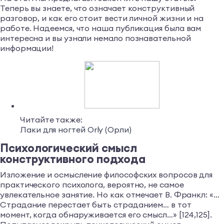
Теперь вы знаете, что означает конструктивный
разговор, и как его стоит вести личной жизни и на
работе. Надеемся, что наша публикация была вам
интересна и вы узнали немало познавательной
информации!
Читайте также:
Лаки для ногтей Orly (Орли)
Психологический смысл
конструктивного подхода
Изложение и осмысление философских вопросов для
практического психолога, вероятно, не самое
увлекательное занятие. Но как отмечает В. Франкл: «…
Страдание перестает быть страданием… в тот
момент, когда обнаруживается его смысл…» [124,125].