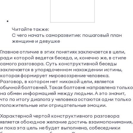
Читайте также:
С чего начать саморазвитие: пошаговый план
женщине и девушке
Главное отличие в этих понятиях заключается в цели,
ради которой ведется беседа, и, конечно же, в стиле
самого разговора. Суть конструктивной беседы
заключается в упорядоченном нахождении истины,
которая формирует мировоззрение человека.
Разговор, в котором нет никакой цели, является
обычной болтовней. Такая болтовня направлена только
на обмен информацией между людьми. А это значит,
что по итогу диалога у человека остаются одни только
положительные или отрицательные эмоции.
Характерной чертой конструктивного разговора
является обоюдное желание достичь взаимопонимания,
и пока эта цель не будет выполнена, собеседники