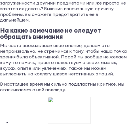
загруженности другими предметами или же просто не
захотел их делать? Выяснив изначальную причину
проблемы, вы сможете предотвратить ее в
дальнейшем.
На какие замечание не следует
обращать внимания
Мы часто высказываем свое мнение, делаем это
непроизвольно, не стремимся к тому, чтобы наша точка
зрения была объективной. Порой мы вообще не желаем
кому-то помочь, просто повествуем о своих мыслях,
вкусах, опыте или увлечениях, также мы можем
выплеснуть на коллегу шквал негативных эмоций.
В настоящее время мы сильно подвластны критике, мы
сталкиваемся с ней повсюду.