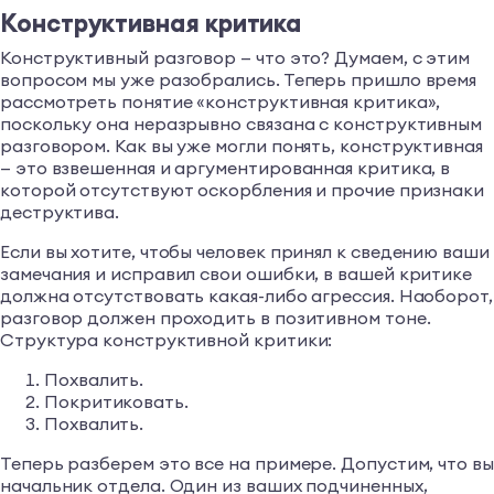
Конструктивная критика
Конструктивный разговор — что это? Думаем, с этим
вопросом мы уже разобрались. Теперь пришло время
рассмотреть понятие «конструктивная критика»,
поскольку она неразрывно связана с конструктивным
разговором. Как вы уже могли понять, конструктивная
— это взвешенная и аргументированная критика, в
которой отсутствуют оскорбления и прочие признаки
деструктива.
Если вы хотите, чтобы человек принял к сведению ваши
замечания и исправил свои ошибки, в вашей критике
должна отсутствовать какая-либо агрессия. Наоборот,
разговор должен проходить в позитивном тоне.
Структура конструктивной критики:
Похвалить.
Покритиковать.
Похвалить.
Теперь разберем это все на примере. Допустим, что вы
начальник отдела. Один из ваших подчиненных,