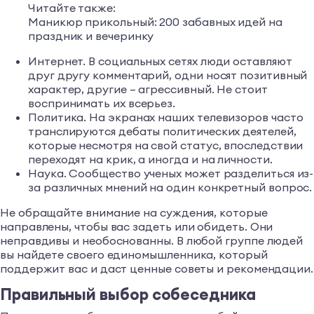
Читайте также:
Маникюр прикольный: 200 забавных идей на
праздник и вечеринку
Интернет. В социальных сетях люди оставляют
друг другу комментарий, одни носят позитивный
характер, другие – агрессивный. Не стоит
воспринимать их всерьез.
Политика. На экранах наших телевизоров часто
транслируются дебаты политических деятелей,
которые несмотря на свой статус, впоследствии
переходят на крик, а иногда и на личности.
Наука. Сообщество ученых может разделиться из-
за различных мнений на один конкретный вопрос.
Не обращайте внимание на суждения, которые
направлены, чтобы вас задеть или обидеть. Они
неправдивы и необоснованны. В любой группе людей
вы найдете своего единомышленника, который
поддержит вас и даст ценные советы и рекомендации.
Правильный выбор собеседника