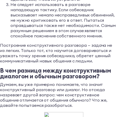
Не следует использовать в разговоре
нападающую тактику. Если собеседник
высказывает немало несправедливых обвинений,
не нужно критиковать его в ответ. Пытаться
оправдываться также нет необходимости. Самым
разумным решением в этом случае является
спокойное пояснение собственного мнения.
Построение конструктивного разговора — задача не
из легких. Только тот, кто научится договариваться и
уважать точку зрения собеседника, обретет ценный
коммуникативный навык общения с людьми.
В чем разница между конструктивным
диалогом и обычным разговором?
Думаем, вы уже примерно понимаете, что значит
конструктивный разговор или диалог. Но отсюда
назревает другой вопрос: чем конструктивное
общение отличается от общения обычного? Что же,
давайте попытаемся разобраться.