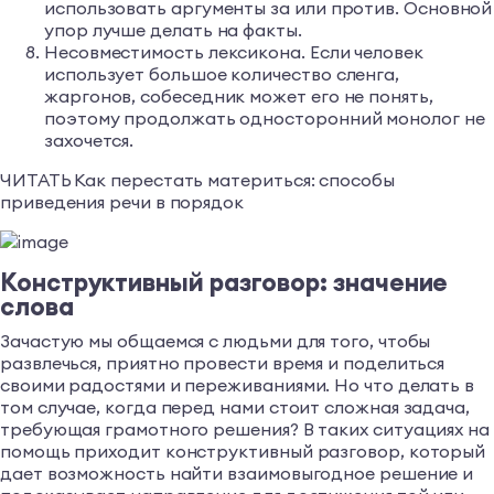
использовать аргументы за или против. Основной
упор лучше делать на факты.
Несовместимость лексикона. Если человек
использует большое количество сленга,
жаргонов, собеседник может его не понять,
поэтому продолжать односторонний монолог не
захочется.
ЧИТАТЬ Как перестать материться: способы
приведения речи в порядок
Конструктивный разговор: значение
слова
Зачастую мы общаемся с людьми для того, чтобы
развлечься, приятно провести время и поделиться
своими радостями и переживаниями. Но что делать в
том случае, когда перед нами стоит сложная задача,
требующая грамотного решения? В таких ситуациях на
помощь приходит конструктивный разговор, который
дает возможность найти взаимовыгодное решение и