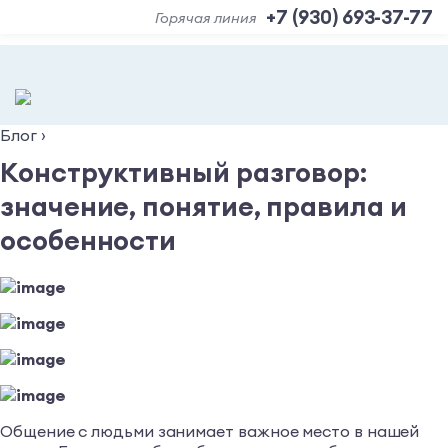
+7 (930) 693-37-77
Горячая линия
Блог
›
Конструктивный разговор:
значение, понятие, правила и
особенности
Общение с людьми занимает важное место в нашей