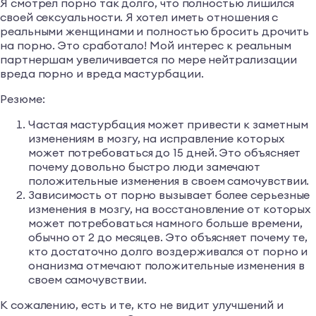
Я смотрел порно так долго, что полностью лишился
своей сексуальности. Я хотел иметь отношения с
реальными женщинами и полностью бросить дрочить
на порно. Это сработало! Мой интерес к реальным
партнершам увеличивается по мере нейтрализации
вреда порно и вреда мастурбации.
Резюме:
Частая мастурбация может привести к заметным
изменениям в мозгу, на исправление которых
может потребоваться до 15 дней. Это объясняет
почему довольно быстро люди замечают
положительные изменения в своем самочувствии.
Зависимость от порно вызывает более серьезные
изменения в мозгу, на восстановление от которых
может потребоваться намного больше времени,
обычно от 2 до месяцев. Это объясняет почему те,
кто достаточно долго воздерживался от порно и
онанизма отмечают положительные изменения в
своем самочувствии.
К сожалению, есть и те, кто не видит улучшений и