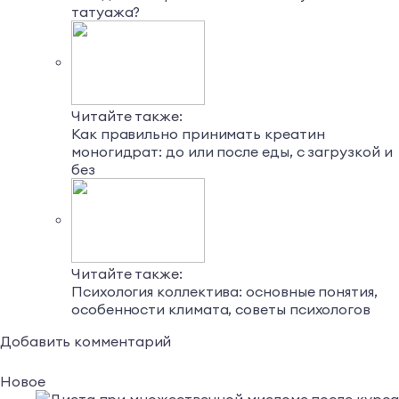
татуажа?
Читайте также:
Как правильно принимать креатин
моногидрат: до или после еды, с загрузкой и
без
Читайте также:
Психология коллектива: основные понятия,
особенности климата, советы психологов
Добавить комментарий
Новое