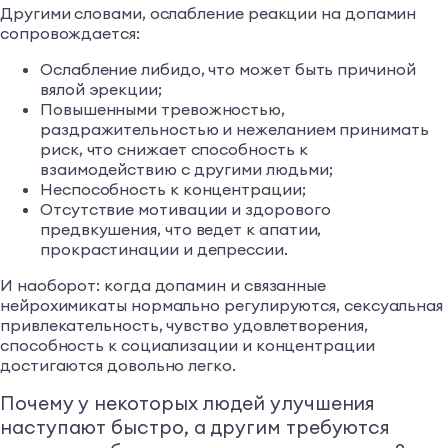
Другими словами, ослабление реакции на допамин
сопровождается:
Ослабление либидо, что может быть причиной
вялой эрекции;
Повышенными тревожностью,
раздражительностью и нежеланием принимать
риск, что снижает способность к
взаимодействию с другими людьми;
Неспособность к концентрации;
Отсутствие мотивации и здорового
предвкушения, что ведет к апатии,
прокрастинации и депрессии.
И наоборот: когда допамин и связанные
нейрохимикаты нормально регулируются, сексуальная
привлекательность, чувство удовлетворения,
способность к социализации и концентрации
достигаются довольно легко.
Почему у некоторых людей улучшения
наступают быстро, а другим требуются