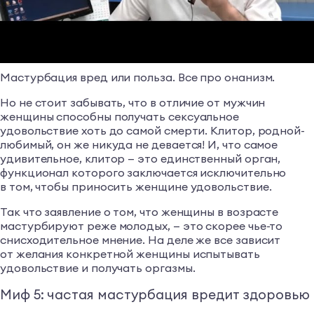
Мастурбация вред или польза. Все про онанизм.
Но не стоит забывать, что в отличие от мужчин
женщины способны получать сексуальное
удовольствие хоть до самой смерти. Клитор, родной-
любимый, он же никуда не девается! И, что самое
удивительное, клитор — это единственный орган,
функционал которого заключается исключительно
в том, чтобы приносить женщине удовольствие.
Так что заявление о том, что женщины в возрасте
мастурбируют реже молодых, — это скорее чье-то
снисходительное мнение. На деле же все зависит
от желания конкретной женщины испытывать
удовольствие и получать оргазмы.
Миф 5: частая мастурбация вредит здоровью