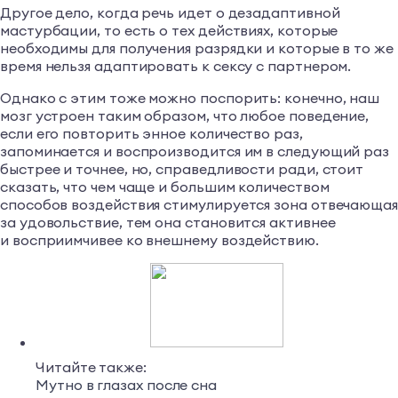
Другое дело, когда речь идет о дезадаптивной
мастурбации, то есть о тех действиях, которые
необходимы для получения разрядки и которые в то же
время нельзя адаптировать к сексу с партнером.
Однако с этим тоже можно поспорить: конечно, наш
мозг устроен таким образом, что любое поведение,
если его повторить энное количество раз,
запоминается и воспроизводится им в следующий раз
быстрее и точнее, но, справедливости ради, стоит
сказать, что чем чаще и большим количеством
способов воздействия стимулируется зона отвечающа
за удовольствие, тем она становится активнее
и восприимчивее ко внешнему воздействию.
Читайте также:
Мутно в глазах после сна