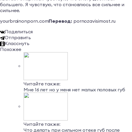
большего. Я чувствую, что становлюсь все сильнее и
сильнее.
yourbrainonporn.com
Перевод:
pornozavisimost.ru
Поделиться
Отправить
Класснуть
Похожее
Читайте также:
Мне 16 лет но у меня нет малых половых губ
Читайте также:
Что делать при сильном отеке губ после