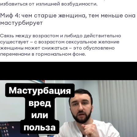
избавиться от излишней возбудимости.
Миф 4: чем старше женщина, тем меньше она
мастурбирует
Связь между возрастом и либидо действительно
существует — с возрастом сексуальное желание
женщины может снижаться — это обусловлено
переменами в гормональном фоне.