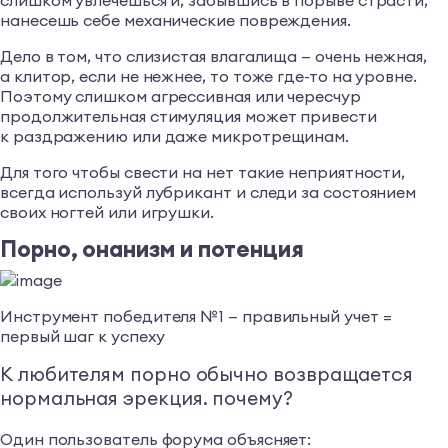
нанесешь себе механические повреждения.
Дело в том, что слизистая влагалища — очень нежная,
а клитор, если не нежнее, то тоже где-то на уровне.
Поэтому слишком агрессивная или чересчур
продолжительная стимуляция может привести
к раздражению или даже микротрещинам.
Для того чтобы свести на нет такие неприятности,
всегда используй лубрикант и следи за состоянием
своих ногтей или игрушки.
Порно, онанизм и потенция
Инструмент победителя №1 — правильный учет =
первый шаг к успеху
К любителям порно обычно возвращается
нормальная эрекция. почему?
Один пользователь форума объясняет: