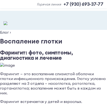
+7 (930) 693-37-77
Горячая линия
Блог
›
Воспаление глотки
Фарингит: фото, симптомы,
диагностика и лечение
Фарингит — это воспаление слизистой оболочки
глотки инфекционного происхождения. Глотку условно
разделяют на 3 отдела — носоглотка, ротоглотка,
гортаноглотка; воспаление может быть в каждом из
них.
Фарингит встречается у детей и взрослых.