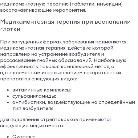
медикаментозную терапию (таблетки, инъекции),
восстанавливающие мероприятия.
Медикаментозная терапия при воспалении
глотки
При запущенных формах заболевания применяется
медикаментозная терапия, действие которой
направлено на устранение возбудителя и
рассасывание гнойных образований. Наибольшую
эффективность показал комплексный метод с
одновременным использованием лекарственных
препаратов следующих видов:
витаминные комплексы;
сульфаниламиды;
антибиотики, воздействующие на определённый
тип возбудителя.
Для подавления стрептококков применяются
следующие медикаменты:
Супракс;