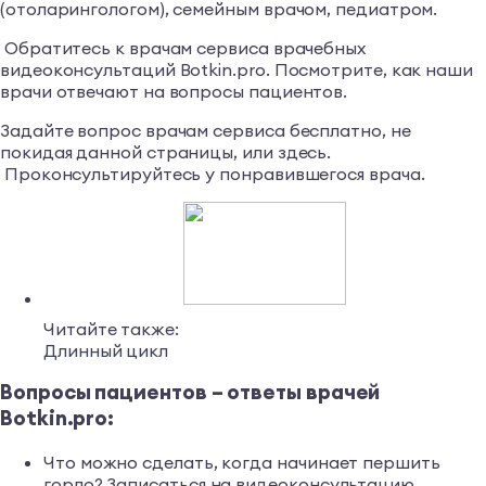
(отоларингологом), семейным врачом, педиатром.
Обратитесь к врачам сервиса врачебных
видеоконсультаций Botkin.pro. Посмотрите, как наши
врачи отвечают на вопросы пациентов.
Задайте вопрос врачам сервиса бесплатно, не
покидая данной страницы, или здесь.
Проконсультируйтесь у понравившегося врача.
Читайте также:
Длинный цикл
Вопросы пациентов – ответы врачей
Botkin.pro:
Что можно сделать, когда начинает першить
горло? Записаться на видеоконсультацию