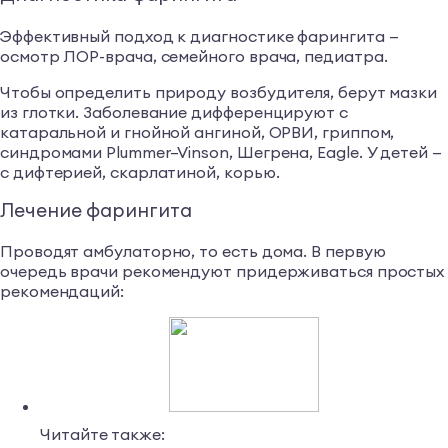
Эффективный подход к диагностике фарингита —
осмотр ЛОР-врача, семейного врача, педиатра.
Чтобы определить природу возбудителя, берут мазки
из глотки. Заболевание дифференцируют с
катаральной и гнойной ангиной, ОРВИ, гриппом,
синдромами Plummer–Vinson, Шегрена, Eagle. У детей —
с дифтерией, скарлатиной, корью.
Лечение фарингита
Проводят амбулаторно, то есть дома. В первую
очередь врачи рекомендуют придерживаться простых
рекомендаций:
Читайте также: