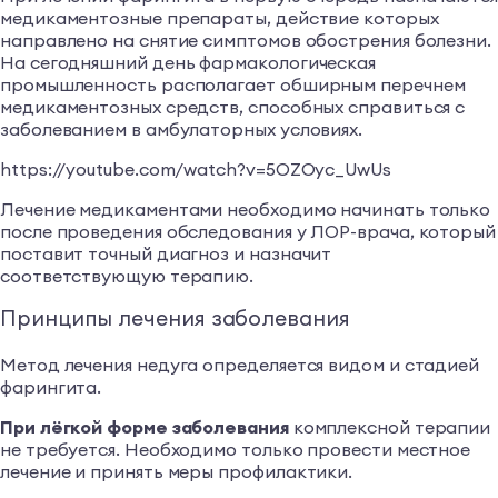
медикаментозные препараты, действие которых
направлено на снятие симптомов обострения болезни.
На сегодняшний день фармакологическая
промышленность располагает обширным перечнем
медикаментозных средств, способных справиться с
заболеванием в амбулаторных условиях.
https://youtube.com/watch?v=5OZOyc_UwUs
Лечение медикаментами необходимо начинать только
после проведения обследования у ЛОР-врача, который
поставит точный диагноз и назначит
соответствующую терапию.
Принципы лечения заболевания
Метод лечения недуга определяется видом и стадией
фарингита.
При лёгкой форме заболевания
комплексной терапии
не требуется. Необходимо только провести местное
лечение и принять меры профилактики.