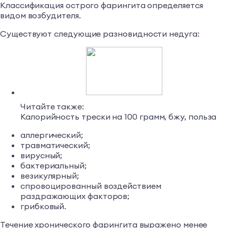
Классификация острого фарингита определяется
видом возбудителя.
Существуют следующие разновидности недуга:
Читайте также:
Калорийность трески на 100 грамм, бжу, польза
аллергический;
травматический;
вирусный;
бактериальный;
везикулярный;
спровоцированный воздействием
раздражающих факторов;
грибковый.
Течение хронического фарингита выражено менее