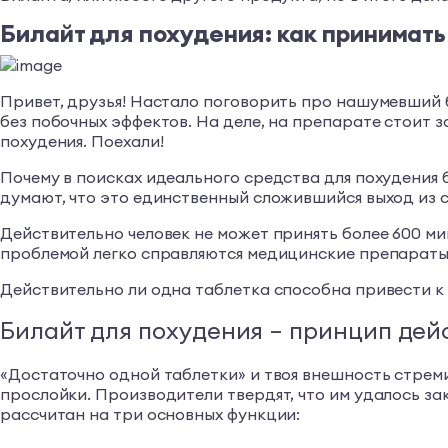
Билайт для похудения: как принимать
Привет, друзья! Настало поговорить про нашумевший б
без побочных эффектов. На деле, на препарате стоит з
похудения. Поехали!
Почему в поисках идеального средства для похудения
думают, что это единственный сложившийся выход из 
Действительно человек не может принять более 600 ми
проблемой легко справляются медицинские препараты
Действительно ли одна таблетка способна привести к
Билайт для похудения – принцип дей
«Достаточно одной таблетки» и твоя внешность стреми
прослойки. Производители твердят, что им удалось з
рассчитан на три основных функции: