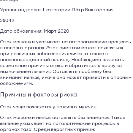
Уролог-андролог 1 категории Пётр Викторович
38042
Дата обновления: Март 2020
Отек мошонки указывает на патологические процессы
в половых органах. Этот симптом может появляться
при различных заболеваниях яичек, а также в
послеоперационный период. Необходимо выяснить
возможные причины отека и обратиться к врачу за
назначением лечения. Оставлять проблему без
внимания нельзя, иначе она может привести к опасным
осложнениям.
Причины и факторы риска
Отек чаще появляется у пожилых мужчин
Отек мошонки нельзя оставлять без внимания. Такое
явление указывает на патологические процессы в
органах таза. Среди вероятных причин: