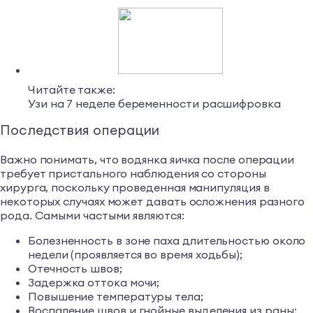
Читайте также:
Узи на 7 неделе беременности расшифровка
Последствия операции
Важно понимать, что водянка яичка после операции
требует пристального наблюдения со стороны
хирурга, поскольку проведенная манипуляция в
некоторых случаях может давать осложнения разного
рода. Самыми частыми являются:
Болезненность в зоне паха длительностью около
недели (проявляется во время ходьбы);
Отечность швов;
Задержка оттока мочи;
Повышение температуры тела;
Воспаление швов и гнойные выделения из раны;