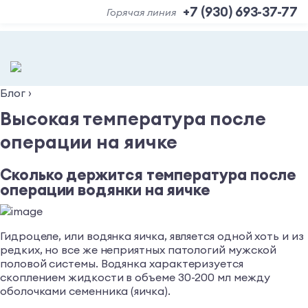
+7 (930) 693-37-77
Горячая линия
Блог
›
Высокая температура после
операции на яичке
Сколько держится температура после
операции водянки на яичке
Гидроцеле, или водянка яичка, является одной хоть и из
редких, но все же неприятных патологий мужской
половой системы. Водянка характеризуется
скоплением жидкости в объеме 30-200 мл между
оболочками семенника (яичка).