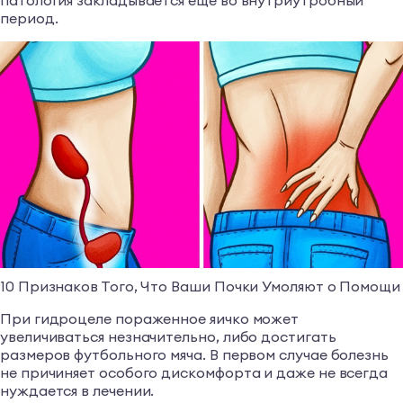
период.
10 Признаков Того, Что Ваши Почки Умоляют о Помощи
При гидроцеле пораженное яичко может
увеличиваться незначительно, либо достигать
размеров футбольного мяча. В первом случае болезнь
не причиняет особого дискомфорта и даже не всегда
нуждается в лечении.