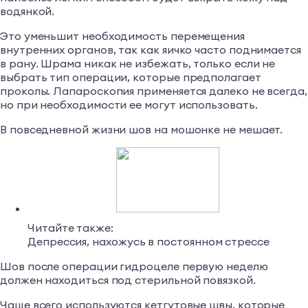
водянкой.
Это уменьшит необходимость перемещения
внутренних органов, так как яичко часто поднимается
в рану. Шрама никак не избежать, только если не
выбрать тип операции, которые предполагает
проколы. Лапароскопия применяется далеко не всегда,
но при необходимости ее могут использовать.
В повседневной жизни шов на мошонке не мешает.
Читайте также:
Депрессия, нахожусь в постоянном стрессе
Шов после операции гидроцеле первую неделю
должен находиться под стерильной повязкой.
Чаще всего используются кетгутовые швы, которые