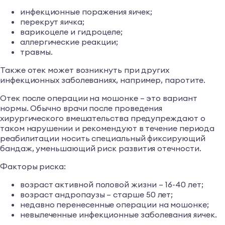
инфекционные поражения яичек;
перекрут яичка;
варикоцеле и гидроцеле;
аллергические реакции;
травмы.
Также отек может возникнуть при других
инфекционных заболеваниях, например, паротите.
Отек после операции на мошонке – это вариант
нормы. Обычно врачи после проведения
хирургического вмешательства предупреждают о
таком нарушении и рекомендуют в течение периода
реабилитации носить специальный фиксирующий
бандаж, уменьшающий риск развития отечности.
Факторы риска:
возраст активной половой жизни – 16-40 лет;
возраст андропаузы – старше 50 лет;
недавно перенесенные операции на мошонке;
невылеченные инфекционные заболевания яичек.