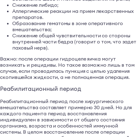
Снижение либидо;
Аллергические реакции на прием лекарственных
препаратов.
Образование гематомы в зоне оперативного
вмешательства;
Снижение общей чувствительности со стороны
внутренней части бедра (говорит о том, что задет
паховый нерв).
Важно: после операции гидроцеле яичка могут
возникать и рецидивы. Но такое возможно лишь в том
случае, если проводилась пункция с целью удаления
скопившейся жидкости, а не полноценная операция.
Реабилитационный период
Реабилитационный период после хирургического
вмешательства составляет примерно 30 дней. Но для
каждого пациента период восстановления
индивидуален в зависимости от общего состояния
организма, возраста и особенностей иммунной
системы. В целом восстановление после операции