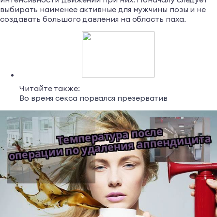
выбирать наименее активные для мужчины позы и не
создавать большого давления на область паха.
Читайте также:
Во время секса порвался презерватив