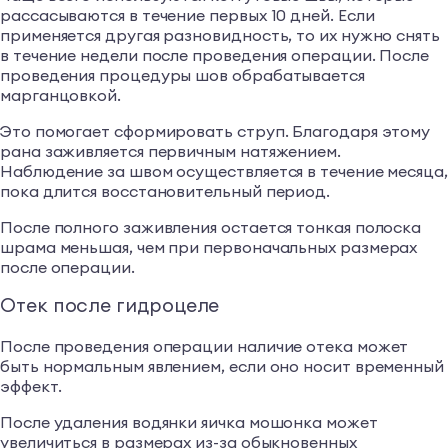
рассасываются в течение первых 10 дней. Если
применяется другая разновидность, то их нужно снять
в течение недели после проведения операции. После
проведения процедуры шов обрабатывается
марганцовкой.
Это помогает сформировать струп. Благодаря этому
рана заживляется первичным натяжением.
Наблюдение за швом осуществляется в течение месяца,
пока длится восстановительный период.
После полного заживления остается тонкая полоска
шрама меньшая, чем при первоначальных размерах
после операции.
Отек после гидроцеле
После проведения операции наличие отека может
быть нормальным явлением, если оно носит временный
эффект.
После удаления водянки яичка мошонка может
увеличиться в размерах из-за обыкновенных