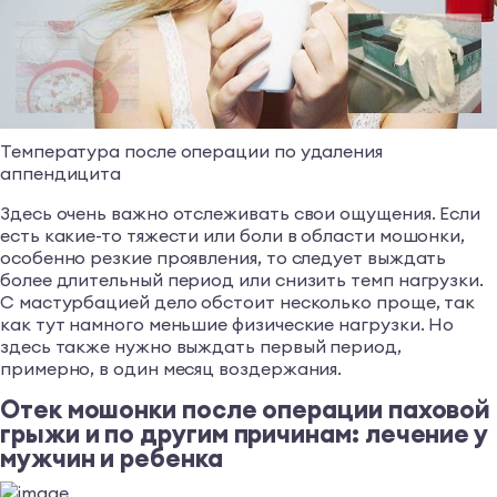
Температура после операции по удаления
аппендицита
Здесь очень важно отслеживать свои ощущения. Если
есть какие-то тяжести или боли в области мошонки,
особенно резкие проявления, то следует выждать
более длительный период или снизить темп нагрузки.
С мастурбацией дело обстоит несколько проще, так
как тут намного меньшие физические нагрузки. Но
здесь также нужно выждать первый период,
примерно, в один месяц воздержания.
Отек мошонки после операции паховой
грыжи и по другим причинам: лечение у
мужчин и ребенка