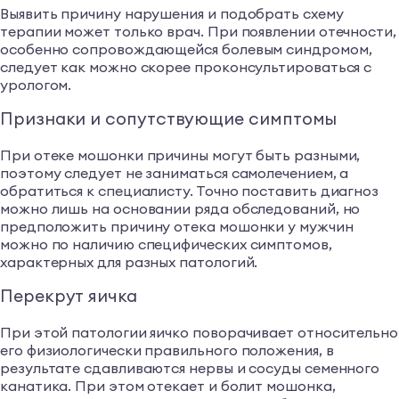
Выявить причину нарушения и подобрать схему
терапии может только врач. При появлении отечности,
особенно сопровождающейся болевым синдромом,
следует как можно скорее проконсультироваться с
урологом.
Признаки и сопутствующие симптомы
При отеке мошонки причины могут быть разными,
поэтому следует не заниматься самолечением, а
обратиться к специалисту. Точно поставить диагноз
можно лишь на основании ряда обследований, но
предположить причину отека мошонки у мужчин
можно по наличию специфических симптомов,
характерных для разных патологий.
Перекрут яичка
При этой патологии яичко поворачивает относительно
его физиологически правильного положения, в
результате сдавливаются нервы и сосуды семенного
канатика. При этом отекает и болит мошонка,