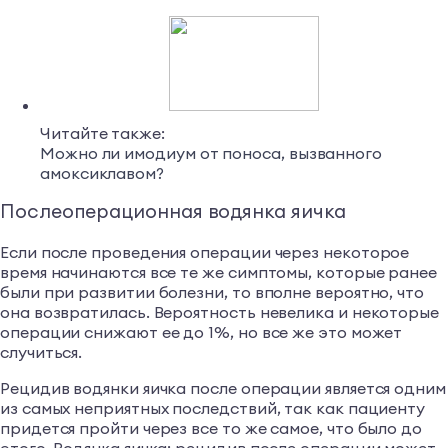
Читайте также:
Можно ли имодиум от поноса, вызванного
амоксиклавом?
Послеоперационная водянка яичка
Если после проведения операции через некоторое
время начинаются все те же симптомы, которые ранее
были при развитии болезни, то вполне вероятно, что
она возвратилась. Вероятность невелика и некоторые
операции снижают ее до 1%, но все же это может
случиться.
Рецидив водянки яичка после операции является одним
из самых неприятных последствий, так как пациенту
придется пройти через все то же самое, что было до