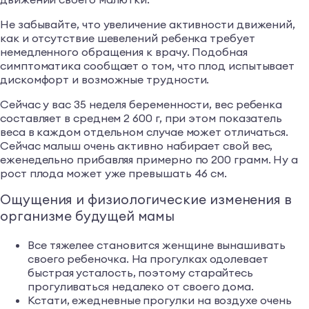
Не забывайте, что увеличение активности движений,
как и отсутствие шевелений ребенка требует
немедленного обращения к врачу. Подобная
симптоматика сообщает о том, что плод испытывает
дискомфорт и возможные трудности.
Сейчас у вас 35 неделя беременности, вес ребенка
составляет в среднем 2 600 г, при этом показатель
веса в каждом отдельном случае может отличаться.
Сейчас малыш очень активно набирает свой вес,
еженедельно прибавляя примерно по 200 грамм. Ну а
рост плода может уже превышать 46 см.
Ощущения и физиологические изменения в
организме будущей мамы
Все тяжелее становится женщине вынашивать
своего ребеночка. На прогулках одолевает
быстрая усталость, поэтому старайтесь
прогуливаться недалеко от своего дома.
Кстати, ежедневные прогулки на воздухе очень