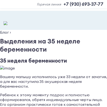
+7 (930) 693-37-77
Горячая линия
Блог
›
Выделения на 35 неделе
беременности
35 неделя беременности
Вашему малышу исполнилось уже 33 недели от зачатия,
а для вас наступила 35 акушерская неделя
беременности.
Ребенок к этому моменту подрос и полностью
сформировался, обретя индивидуальные черты лица.
Его организм практически готов к самостоятельной