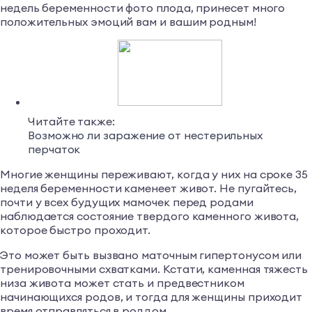
недель беременности фото плода, принесет много
положительных эмоций вам и вашим родным!
Читайте также:
Возможно ли заражение от нестерильных
перчаток
Многие женщины переживают, когда у них на сроке 35
неделя беременности каменеет живот. Не пугайтесь,
почти у всех будущих мамочек перед родами
наблюдается состояние твердого каменного живота,
которое быстро проходит.
Это может быть вызвано маточным гипертонусом или
тренировочными схватками. Кстати, каменная тяжесть
низа живота может стать и предвестником
начинающихся родов, и тогда для женщины приходит
время отправляться в роддом.