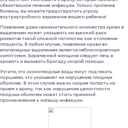
обязательное лечение инфекции. Только пролечив
болезнь, вы можете предотвратить угрозу
внутриутробного заражения вашего ребенка!
Появление даже незначительного количества крови в
выделениях может указывать на высокий риск
развития такой сложной патологии, как отслоение
плаценты. В любом случае, появление крови во
влагалищных выделениях является неблагоприятным
симптомом. Беременной женщине следует лечь в
кровать и вызывать бригаду скорой помощи.
Учтите, что околоплодные воды могут подтекать
порциями, что указывает на нарушение плодных
оболочек. В этом случае важно скорее попасть на
прием к врачу, так как нарушение целостности
плодных оболочек может стать причиной
проникновения к малышу инфекции.