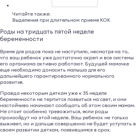
Читайте также:
Выделения при длительном приеме КОК
Роды на тридцать пятой неделе
беременности
Время для родов пока не наступило, несмотря на то,
что ваш ребенок уже достаточно окреп и все системы
его организма активно работают. Будущей мамочке
еще необходимо доносить малыша для его
дальнейшего гарантированного нормального
развития.
Правда некоторым деткам уже к 35 неделе
беременности не терпится появиться на свет, и они
настойчиво начинают сообщать об этом своим мамам.
Не стоит особенно тревожиться, если роды
произойдут на этой неделе. Ваш ребенок не только
выживет, но и дальше совершенно не будет уступать в
своем развитии деткам, появившимся в срок.