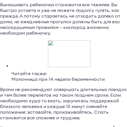
Вынашивать ребеночка становится все тяжелее. Вы
быстро устаете и уже не можете подолгу гулять, как
прежде. А потому стараетесь не отходить далеко от
дома, но ежедневные прогулки должны быть для вас
несокрушимым правилом – кислород жизненно
необходим ребеночку.
Читайте также:
Молочница при 14 недели беременности
Врачи не рекомендуют совершать длительных поездок
и тем более перелетов на таком позднем сроке. Если
необходимо куда-то ехать, заручитесь поддержкой
близкого человека и каждые 15 минут сменяйте
положение: вставайте, прохаживайтесь. Спать
становится все сложнее и труднее.