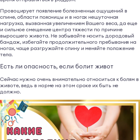
Провоцирует появление болезненных ощущений в
спине, области поясницы и в ногах нешуточная
нагрузка, вызванная увеличением Вашего веса, да еще
и сильное смещение центра тяжести по причине
выросшего живота. Не забывайте носить дородовый
бандаж, избегайте продолжительного пребывания на
ногах, чаще разгружайте спину и меняйте положение
тела.
Есть ли опасность, если болит живот
Сейчас нужно очень внимательно относиться к болям в
животе, ведь в норме на этом сроке их быть не
должно.