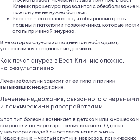
Клиник процедура проводится с обезболиванием,
поэтому ее не нужно бояться.
Рентген — его назначают, чтобы рассмотреть
травмы и патологии позвоночника, которые могли
стать причиной энуреза.
В некоторых случаях за пациентом наблюдают,
устанавливая специальные датчики.
Как лечат энурез в Бест Клиник: сложно,
но результативно
Лечение болезни зависит от ее типа и причин,
вызывавших недержание.
Лечение недержания, связанного с нервными
и психическими расстройствами
Этот тип болезни возникает в детском или юношеском
возрасте и по мере взросления исчезает. Однако
у некоторых людей он остается на всю жизнь.
Недержание — частый спутник неврозов, психических