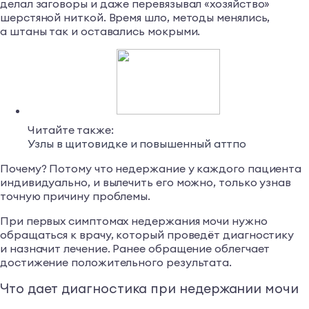
делал заговоры и даже перевязывал «хозяйство»
шерстяной ниткой. Время шло, методы менялись,
а штаны так и оставались мокрыми.
Читайте также:
Узлы в щитовидке и повышенный аттпо
Почему? Потому что недержание у каждого пациента
индивидуально, и вылечить его можно, только узнав
точную причину проблемы.
При первых симптомах недержания мочи нужно
обращаться к врачу, который проведёт диагностику
и назначит лечение. Ранее обращение облегчает
достижение положительного результата.
Что дает диагностика при недержании мочи