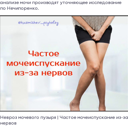
анализе мочи производят уточняющее исследование
по Нечипоренко.
Невроз мочевого пузыря | Частое мочеиспускание из-за
нервов