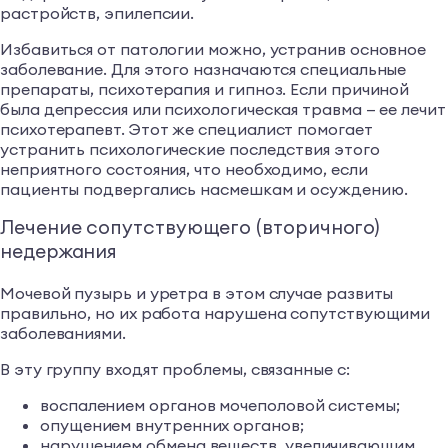
растройств, эпилепсии.
Избавиться от патологии можно, устранив основное
заболевание. Для этого назначаются специальные
препараты, психотерапия и гипноз. Если причиной
была депрессия или психологическая травма — ее лечит
психотерапевт. Этот же специалист помогает
устранить психологические последствия этого
неприятного состояния, что необходимо, если
пациенты подвергались насмешкам и осуждению.
Лечение сопутствующего (вторичного)
недержания
Мочевой пузырь и уретра в этом случае развиты
правильно, но их работа нарушена сопутствующими
заболеваниями.
В эту группу входят проблемы, связанные с:
воспалением органов мочеполовой системы;
опущением внутренних органов;
нарушением обмена веществ, увеличивающим