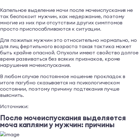
Капельное выделение мочи после мочеиспускания не
так беспокоит мужчин, как недержание, поэтому
многие из них при отсутствии других симптомов
просто приспосабливаются к ситуации.
Для пожилых мужчин это относительно нормально, но
для лиц фертильного возраста такая тактика может
быть крайне опасной. Опухоли имеют свойство долгое
время развиваться без всяких признаков, кроме
нарушения мочеиспускания.
В любом случае постоянное ношение прокладок в
итоге пагубно сказывается на психологическом
состоянии, поэтому причину подтекания лучше
выяснить.
Источники:
После мочеиспускания выделяется
моча каплями у мужчин: причины