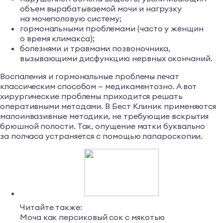
объем вырабатываемой мочи и нагрузку
на мочеполовую систему;
гормональными проблемами (часто у женщин
о время климакса);
болезнями и травмами позвоночника,
вызывающими дисфункцию нервных окончаний.
Воспаления и гормональные проблемы лечат
классическим способом — медикаментозно. А вот
хирургические проблемы приходится решать
оперативными методами. В Бест Клиник применяются
малоинвазивные методики, не требующие вскрытия
брюшной полости. Так, опущение матки буквально
за полчаса устраняется с помощью лапароскопии.
Читайте также:
Моча как персиковый сок с мякотью