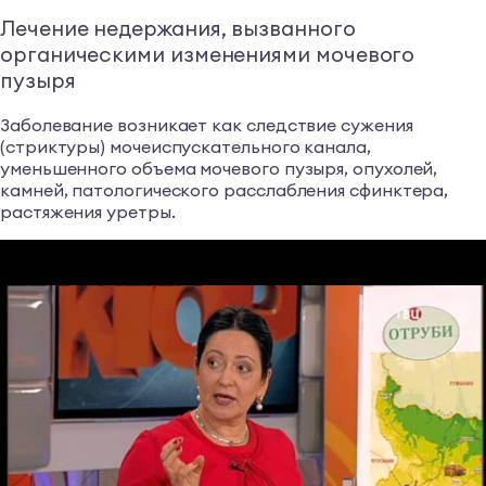
Лечение недержания, вызванного
органическими изменениями мочевого
пузыря
Заболевание возникает как следствие сужения
(стриктуры) мочеиспускательного канала,
уменьшенного объема мочевого пузыря, опухолей,
камней, патологического расслабления сфинктера,
растяжения уретры.