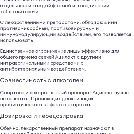
отдельности каждой формой и в соединении
таблетки+свечи.
С лекарственными препаратами, обладающими
противомикробным, противовирусным и
иммуномодулирующим воздействием, его позволяется
использовать
Единственное ограничение лишь эффективно для
общего приема свечей Ацилакт с другими
интравагинальными средствами с
антибактериальным воздействием.
Совместимость с алкоголем
Спиртное и лекарственный препарат Ацилакт лучше
не сочетать. Происходит деактивация
пробиотического эффекта лекарства.
Дозировка и передозировка
Обычно, лекарственный препарат назначают в