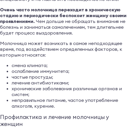
Очень часто молочница переходит в хроническую
стадию и периодически беспокоит женщину своими
проявлениями.
Чем дольше не обращать внимания не
болезнь и заниматься самолечением, тем длительнее
будет процесс выздоровления.
Молочница может возникать в самое неподходящее
время, под воздействием определенных факторов, к
которым относятся:
смена климата;
ослабление иммунитета;
частые простуды;
лечение антибиотиками;
хронические заболевания различных органов и
систем;
неправильное питание, частое употребление
алкоголя, курение.
Профилактика и лечение молочницы у
женщин