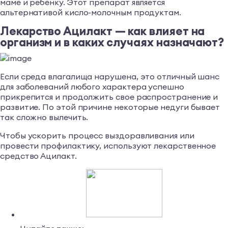
маме и ребенку. Этот препарат является
альтернативой кисло-молочным продуктам.
Лекарство Ацилакт — как влияет на
организм и в каких случаях назначают?
Если среда влагалища нарушена, это отличный шанс
для заболеваний любого характера успешно
прикрепится и продолжить свое распространение и
развитие. По этой причине некоторые недуги бывает
так сложно вылечить.
Чтобы ускорить процесс выздоравливания или
провести профилактику, используют лекарственное
средство Ацилакт.