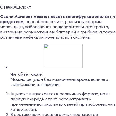
Свечи Ацилакт
Свечи Ацилакт можно назвать многофункциональным
средством
, способным лечить различные формы
молочницы, заболевания пищеварительного тракта,
вызванные размножением бактерий и грибков, а также
различные инфекции мочеполовой системы.
Читайте также:
Можно регулон без назначения врача, если его
выписывали для лечения
Ацилакт выпускается в различных формах, но в
первую очередь стоит рассматривать
применение вагинальных свечей при заболевании
кандидозом.
В составе всех предлагаемых препаратов