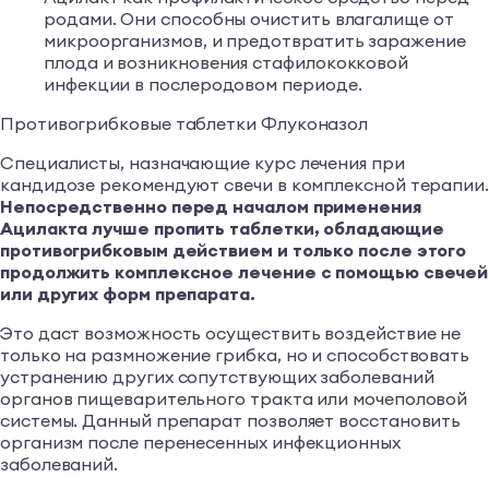
родами. Они способны очистить влагалище от
микроорганизмов, и предотвратить заражение
плода и возникновения стафилококковой
инфекции в послеродовом периоде.
Противогрибковые таблетки Флуконазол
Специалисты, назначающие курс лечения при
кандидозе рекомендуют свечи в комплексной терапии
Непосредственно перед началом применения
Ацилакта лучше пропить таблетки, обладающие
противогрибковым действием и только после этого
продолжить комплексное лечение с помощью свечей
или других форм препарата.
Это даст возможность осуществить воздействие не
только на размножение грибка, но и способствовать
устранению других сопутствующих заболеваний
органов пищеварительного тракта или мочеполовой
системы. Данный препарат позволяет восстановить
организм после перенесенных инфекционных
заболеваний.