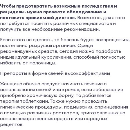
Чтобы предотвратить возможные последствия и
рецидивы, нужно провести обследование и
поставить правильный диагноз.
Возможно, для этого
потребуется посетить различных специалистов и
получить все необходимые рекомендации.
Если этого не сделать, то болезнь будет возвращаться,
постепенно разрушая организм. Среди
рекомендуемых средств, сегодня можно подобрать
индивидуальный курс лечения, способный полностью
избавить от молочницы.
Препараты в форме свечей высокоэффективны
Женщина обычно следует начинать лечение с
использования свечей или кремов, если заболевание
приобрело хроническую форму, то добавляется
терапия таблетками. Также нужно проводить
гигиенические процедуры, подмывания, спринцевания
с помощью различных растворов, приготовленных на
основе лекарственных средств или народных
рецептов.