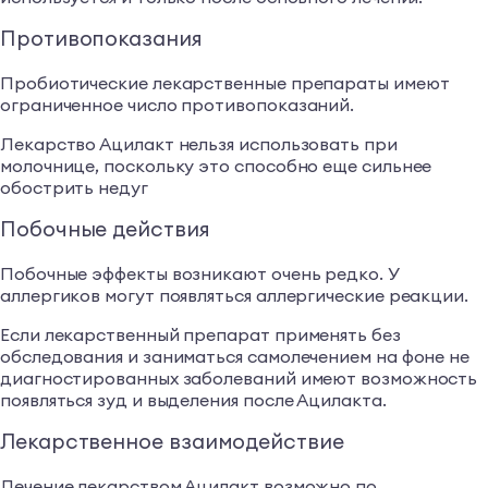
Противопоказания
Пробиотические лекарственные препараты имеют
ограниченное число противопоказаний.
Лекарство Ацилакт нельзя использовать при
молочнице, поскольку это способно еще сильнее
обострить недуг
Побочные действия
Побочные эффекты возникают очень редко. У
аллергиков могут появляться аллергические реакции.
Если лекарственный препарат применять без
обследования и заниматься самолечением на фоне не
диагностированных заболеваний имеют возможность
появляться зуд и выделения после Ацилакта.
Лекарственное взаимодействие
Лечение лекарством Ацилакт возможно по