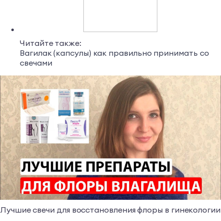
Читайте также:
Вагилак (капсулы) как правильно принимать со
свечами
Лучшие свечи для восстановления флоры в гинекологии