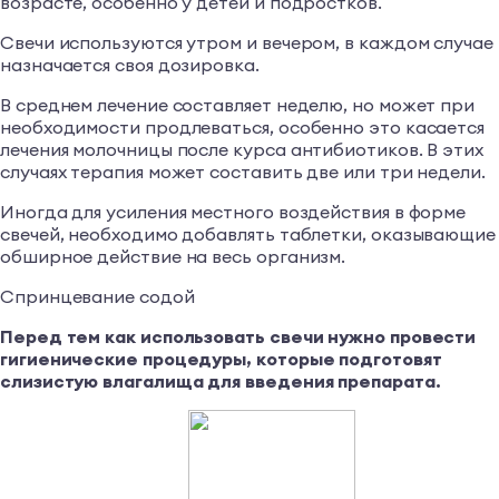
возрасте, особенно у детей и подростков.
Свечи используются утром и вечером, в каждом случае
назначается своя дозировка.
В среднем лечение составляет неделю, но может при
необходимости продлеваться, особенно это касается
лечения молочницы после курса антибиотиков. В этих
случаях терапия может составить две или три недели.
Иногда для усиления местного воздействия в форме
свечей, необходимо добавлять таблетки, оказывающие
обширное действие на весь организм.
Спринцевание содой
Перед тем как использовать свечи нужно провести
гигиенические процедуры, которые подготовят
слизистую влагалища для введения препарата.