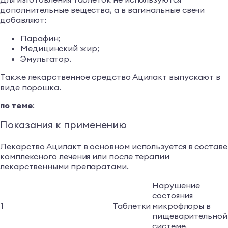
дополнительные вещества, а в вагинальные свечи
добавляют:
Парафин;
Медицинский жир;
Эмульгатор.
Также лекарственное средство Ацилакт выпускают в
виде порошка.
по теме
:
Показания к применению
Лекарство Ацилакт в основном используется в составе
комплексного лечения или после терапии
лекарственными препаратами.
Нарушение
состояния
1
Таблетки
микрофлоры в
пищеварительной
системе.