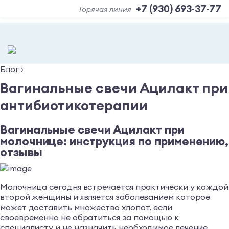
+7 (930) 693-37-77
Горячая линия
Блог
›
Вагинальные свечи Ацилакт при
антибиотикотерапии
Вагинальные свечи Ацилакт при
молочнице: инструкция по применению,
отзывы
Молочница сегодня встречается практически у каждой
второй женщины и является заболеванием которое
может доставить множество хлопот, если
своевременно не обратиться за помощью к
специалисту и не назначить необходимое лечение.