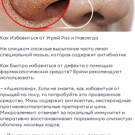
Как Избавиться от Угрей Раз и Навсегда
Не слишком сложные высыпания часто лечат
специальной мазью, которая содержит антибиотик
Как быстро избавиться от дефекта с помощью
фармакологических средств? Врачи рекомендуют
использовать:
— «Ацикловир». Если не знаете, как избавиться от
прыщей на носу, то попробуйте это проверенное
средство. Мазь содержит антисептик, нестероидные
противовоспалительные препараты и цинк.
Микроэлемент отвечает за локальный иммунитет и
оперативно восстанавливает пораженную слизистую
оболочку носовых ходов;