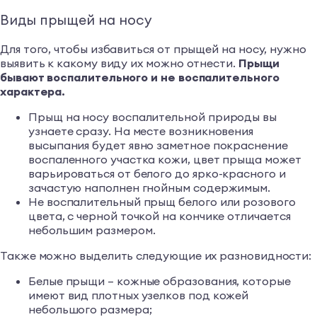
Виды прыщей на носу
Для того, чтобы избавиться от прыщей на носу, нужно
выявить к какому виду их можно отнести.
Прыщи
бывают воспалительного и не воспалительного
характера.
Прыщ на носу воспалительной природы вы
узнаете сразу. На месте возникновения
высыпания будет явно заметное покраснение
воспаленного участка кожи, цвет прыща может
варьироваться от белого до ярко-красного и
зачастую наполнен гнойным содержимым.
Не воспалительный прыщ белого или розового
цвета, с черной точкой на кончике отличается
небольшим размером.
Также можно выделить следующие их разновидности:
Белые прыщи – кожные образования, которые
имеют вид плотных узелков под кожей
небольшого размера;