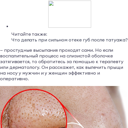
Читайте также:
Что делать при сильном отеке губ после татуажа?
— простудные высыпания проходят сами. Но если
воспалительный процесс на слизистой оболочке
затягивается, то обратитесь за помощью к терапевту
или дерматологу. Он расскажет, как вылечить прыщи
на носу у мужчин и у женщин эффективно и
оперативно.