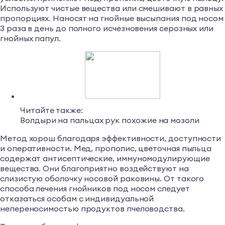
Используют чистые вещества или смешивают в равных
пропорциях. Наносят на гнойные высыпания под носом
3 раза в день до полного исчезновения серозных или
гнойных папул.
Читайте также:
Волдыри на пальцах рук похожие на мозоли
Метод хорош благодаря эффективности, доступности
и оперативности. Мед, прополис, цветочная пыльца
содержат антисептические, иммуномодулирующие
вещества. Они благоприятно воздействуют на
слизистую оболочку носовой раковины. От такого
способа лечения гнойников под носом следует
отказаться особам с индивидуальной
непереносимостью продуктов пчеловодства.