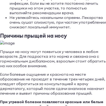
инфекции. Если вы не хотите постоянно лечить
прыщики на этом участке, то полностью
выполняйте рекомендации врача.
Не увлекайтесь назальными спреями. Лекарства
очень сушат слизистую, при частом употреблении
снижают локальный иммунитет.
Причины прыщей на носу
Прыщи на носу могут появиться у человека в любом
возрасте. Для подростка это норма и связана она с
гормональным дисбалансом, взрослым стоит обратить
на них особое внимание.
Если болевые ощущения и краснота на месте
образования не проходят в течение трех-четырех дней,
следует обратиться за консультацией к врачу
дерматологу, который после сдачи анализов назначит
лечение и выявит причины образования прыщей.
При угревой болезни появляются красные или белые