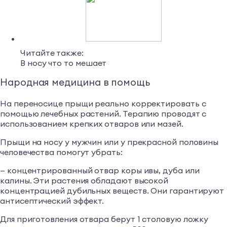
Читайте также:
В носу что то мешает
Народная медицина в помощь
На переносице прыщи реально корректировать с
помощью лечебных растений. Терапию проводят с
использованием крепких отваров или мазей.
Прыщи на носу у мужчин или у прекрасной половины
человечества помогут убрать:
— концентрированный отвар коры ивы, дуба или
калины. Эти растения обладают высокой
концентрацией дубильных веществ. Они гарантируют
антисептический эффект.
Для приготовления отвара берут 1 столовую ложку