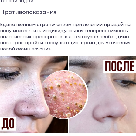
теплой водой.
Противопоказания
Единственным ограничением при лечении прыщей на
носу может быть индивидуальная непереносимость
назначенных препаратов, в этом случае необходимо
повторно пройти консультацию врача для уточнения
новой схемы лечения.