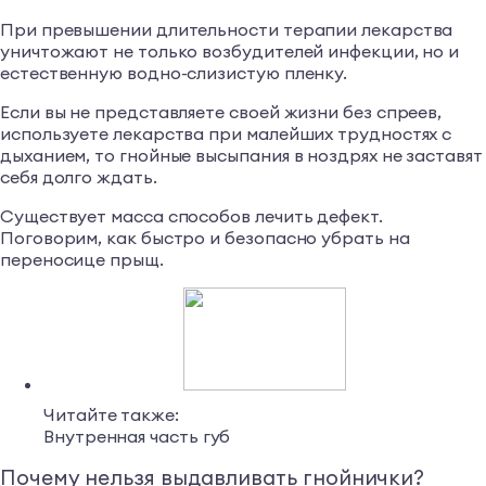
При превышении длительности терапии лекарства
уничтожают не только возбудителей инфекции, но и
естественную водно-слизистую пленку.
Если вы не представляете своей жизни без спреев,
используете лекарства при малейших трудностях с
дыханием, то гнойные высыпания в ноздрях не заставят
себя долго ждать.
Существует масса способов лечить дефект.
Поговорим, как быстро и безопасно убрать на
переносице прыщ.
Читайте также:
Внутренная часть губ
Почему нельзя выдавливать гнойнички?