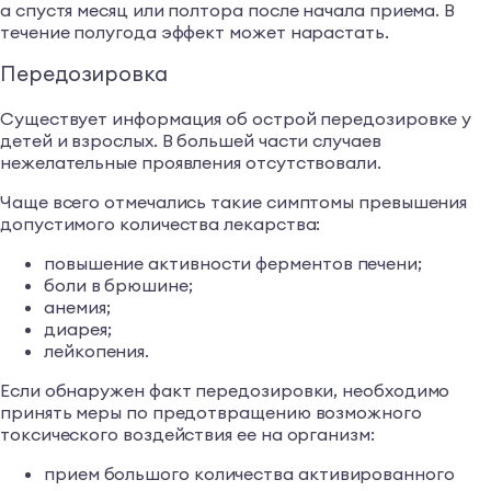
а спустя месяц или полтора после начала приема. В
течение полугода эффект может нарастать.
Передозировка
Существует информация об острой передозировке у
детей и взрослых. В большей части случаев
нежелательные проявления отсутствовали.
Чаще всего отмечались такие симптомы превышения
допустимого количества лекарства:
повышение активности ферментов печени;
боли в брюшине;
анемия;
диарея;
лейкопения.
Если обнаружен факт передозировки, необходимо
принять меры по предотвращению возможного
токсического воздействия ее на организм:
прием большого количества активированного