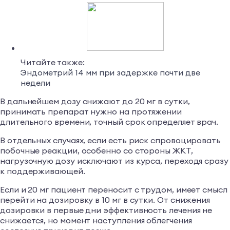
Читайте также:
Эндометрий 14 мм при задержке почти две
недели
В дальнейшем дозу снижают до 20 мг в сутки,
принимать препарат нужно на протяжении
длительного времени, точный срок определяет врач.
В отдельных случаях, если есть риск спровоцировать
побочные реакции, особенно со стороны ЖКТ,
нагрузочную дозу исключают из курса, переходя сразу
к поддерживающей.
Если и 20 мг пациент переносит с трудом, имеет смысл
перейти на дозировку в 10 мг в сутки. От снижения
дозировки в первые дни эффективность лечения не
снижается, но момент наступления облегчения