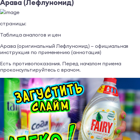
Арава (Лефлуномид)
страницы:
Таблица аналогов и цен
Арава (оригинальный Лефлуномид) — официальная
инструкция по применению (аннотация)
Есть противопоказания. Перед началом приема
проконсультируйтесь с врачом.