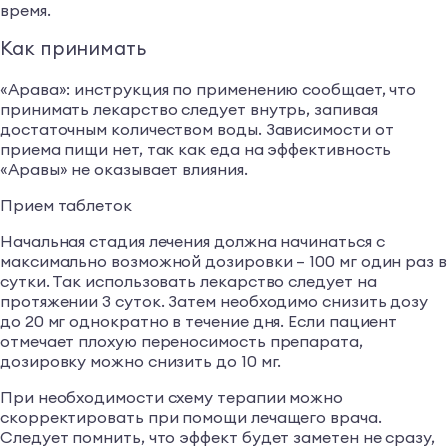
время.
Как принимать
«Арава»: инструкция по применению сообщает, что
принимать лекарство следует внутрь, запивая
достаточным количеством воды. Зависимости от
приема пищи нет, так как еда на эффективность
«Аравы» не оказывает влияния.
Прием таблеток
Начальная стадия лечения должна начинаться с
максимально возможной дозировки – 100 мг один раз в
сутки. Так использовать лекарство следует на
протяжении 3 суток. Затем необходимо снизить дозу
до 20 мг однократно в течение дня. Если пациент
отмечает плохую переносимость препарата,
дозировку можно снизить до 10 мг.
При необходимости схему терапии можно
скорректировать при помощи лечащего врача.
Следует помнить, что эффект будет заметен не сразу,