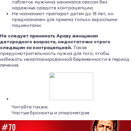
таблеток мужчина занимался сексом без
надежных средств контрацепции;
Не назначают препарат детям до 18 лет, он
предназначен для приема только взрослыми
пациентами.
Не следует принимать Араву женщинам
детородного возраста, недостаточно строго
следящим за контрацепцией.
Такая
предусмотрительность нужна для того, чтобы
избежать незапланированной беременности в период
лечения.
Читайте также:
Частые бронхиты и спирометрия