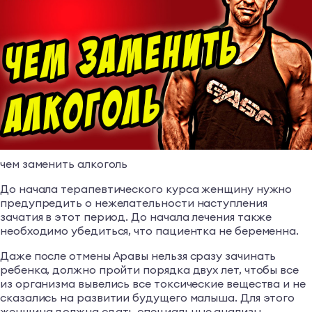
чем заменить алкоголь
До начала терапевтического курса женщину нужно
предупредить о нежелательности наступления
зачатия в этот период. До начала лечения также
необходимо убедиться, что пациентка не беременна.
Даже после отмены Аравы нельзя сразу зачинать
ребенка, должно пройти порядка двух лет, чтобы все
из организма вывелись все токсические вещества и не
сказались на развитии будущего малыша. Для этого
женщина должна сдать специальные анализы,