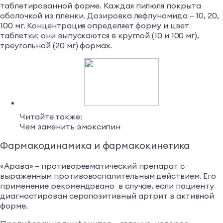
таблетированной форме. Каждая пилюля покрыта
оболочкой из пленки. Дозировка лефлуномида – 10, 20,
100 мг. Концентрация определяет форму и цвет
таблетки: они выпускаются в круглой (10 и 100 мг),
треугольной (20 мг) формах.
Читайте также:
Чем заменить эмоксипин
Фармакодинамика и фармакокинетика
«Арава» – противоревматический препарат с
выраженным противовоспалительным действием. Его
применение рекомендовано в случае, если пациенту
диагностирован серопозитивный артрит в активной
форме.